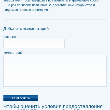
возможное, чтобы завершить все возвраты в кратчайшие сроки.
Ещё раз приносим извинения за доставленные неудобства и
надеемся на ваше понимание.
Добавить комментарий
Ваше имя
Комментарий
*
Чтобы оценить условия предоставления