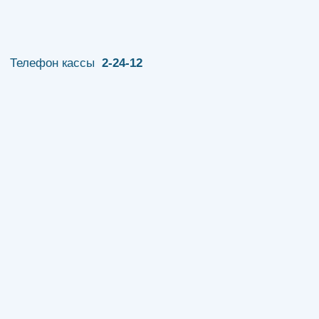
Телефон кассы
2-24-12