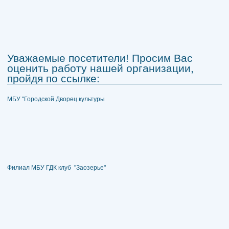
Уважаемые посетители! Просим Вас
оценить работу нашей организации,
пройдя по ссылке:
МБУ "Городской Дворец культуры
Филиал МБУ ГДК клуб "Заозерье"