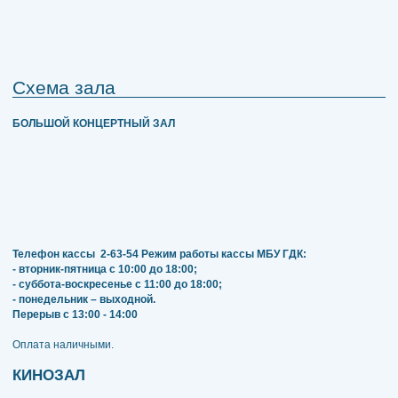
Схема зала
БОЛЬШОЙ КОНЦЕРТНЫЙ ЗАЛ
Телефон кассы
2-63-54
Режим работы кассы МБУ ГДК:
- вторник-пятница с 10:00 до 18:00;
- суббота-воскресенье с 11:00 до 18:00;
- понедельник – выходной.
Перерыв с 13:00 - 14:00
​​​​​​​Оплата наличными.
КИНОЗАЛ