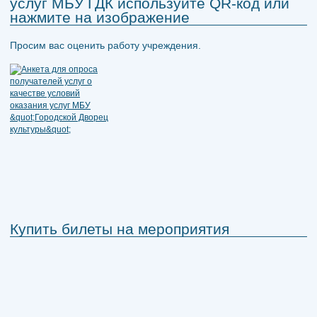
услуг МБУ ГДК используйте QR-код или
нажмите на изображение
Просим вас оценить работу учреждения.
Купить билеты на мероприятия