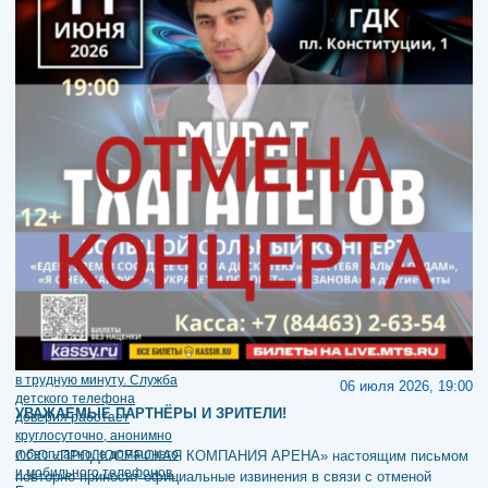
06 июля 2026, 19:00
УВАЖАЕМЫЕ ПАРТНЁРЫ И ЗРИТЕЛИ!
ООО «ПРОДЮСЕРСКАЯ КОМПАНИЯ АРЕНА» настоящим письмом
повторно приносит официальные извинения в связи с отменой