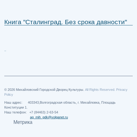
Книга "Сталинград. Без срока давности"
..
© 2026 Михайловский Городской Дворец Культуры.
All Rights Reserved. Privacy
Policy
Наш адрес: 403343,Волгоградская область, г. Михайловка, Площадь
Конституции 1.
Наш телефон: +7 (84463) 2-63-54
ag_mih_gdk@volganet.ru
Метрика