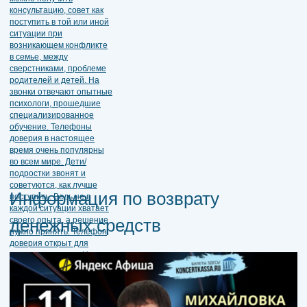
Информация по возврату
денежных средств