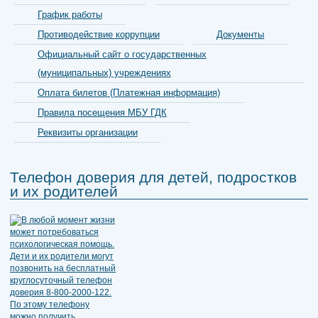
График работы
Противодействие коррупции
Документы
Официальный сайт о государственных
(муниципальных) учреждениях
Оплата билетов (Платежная информация)
Правила посещения МБУ ГДК
Реквизиты организации
Телефон доверия для детей, подростков
и их родителей