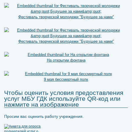
Фестиваль творческой молодежи "Будущее за нами"
Фестиваль творческой молодежи "Будущее за нами"
На открытии фонтана
9 мая бессмертный полк
Чтобы оценить условия предоставления
услуг МБУ ГДК используйте QR-код или
нажмите на изображение
Просим вас оценить работу учреждения.