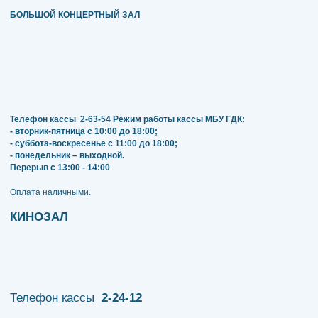
БОЛЬШОЙ КОНЦЕРТНЫЙ ЗАЛ
Телефон кассы
2-63-54
Режим работы кассы МБУ ГДК:
- вторник-пятница с 10:00 до 18:00;
- суббота-воскресенье с 11:00 до 18:00;
- понедельник – выходной.
Перерыв с 13:00 - 14:00
​​​​​​​Оплата наличными.
КИНОЗАЛ
Телефон кассы
2-24-12