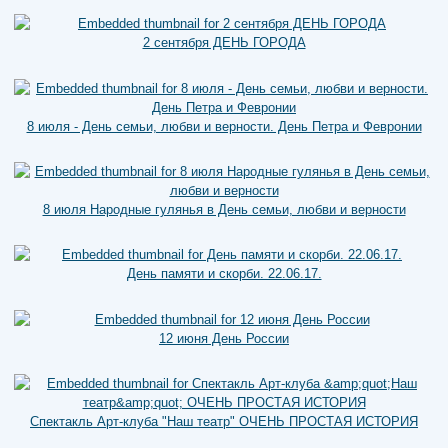
2 сентября ДЕНЬ ГОРОДА
8 июля - День семьи, любви и верности. День Петра и Февронии
8 июля Народные гулянья в День семьи, любви и верности
День памяти и скорби. 22.06.17.
12 июня День России
Спектакль Арт-клуба "Наш театр" ОЧЕНЬ ПРОСТАЯ ИСТОРИЯ