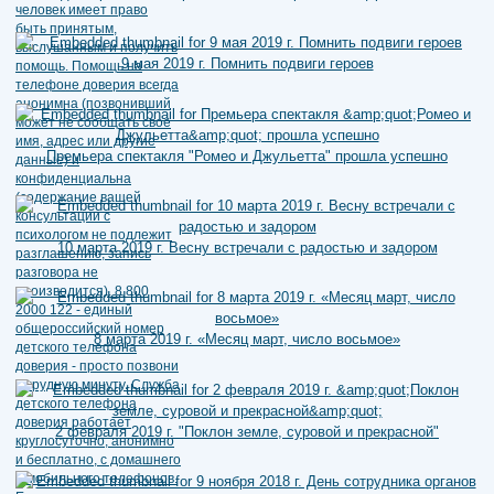
9 мая 2019 г. Помнить подвиги героев
Премьера спектакля "Ромео и Джульетта" прошла успешно
10 марта 2019 г. Весну встречали с радостью и задором
8 марта 2019 г. «Месяц март, число восьмое»
2 февраля 2019 г. "Поклон земле, суровой и прекрасной"