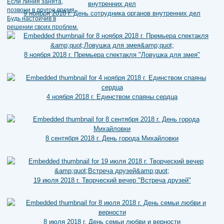
9 ноября 2018 г. День сотрудника органов внутренних дел
8 ноября 2018 г. Премьера спектакля "Ловушка для змея"
4 ноября 2018 г. Единством спаяны сердца
8 сентября 2018 г. День города Михайловки
19 июля 2018 г. Творческий вечер "Встреча друзей"
8 июля 2018 г. День семьи любви и верности