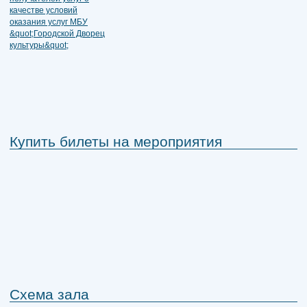
Купить билеты на мероприятия
Схема зала