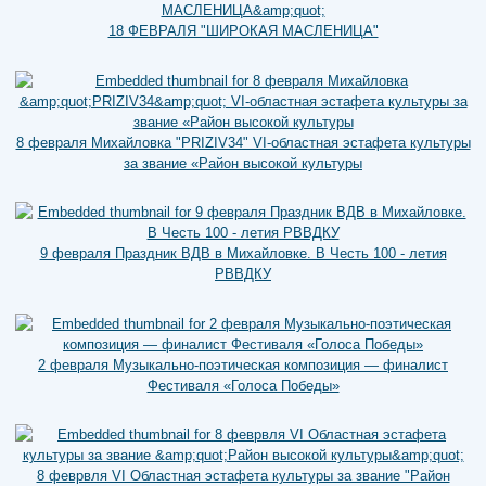
18 ФЕВРАЛЯ "ШИРОКАЯ МАСЛЕНИЦА"
8 февраля Михайловка "PRIZIV34" VI-областная эстафета культуры
за звание «Район высокой культуры
9 февраля Праздник ВДВ в Михайловке. В Честь 100 - летия
РВВДКУ
2 февраля Музыкально-поэтическая композиция — финалист
Фестиваля «Голоса Победы»
8 феврвля VI Областная эстафета культуры за звание "Район