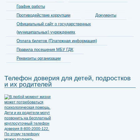
График работы
Противодействие коррупции
Документы
Официальный сайт о государственных
(муниципальных) учреждениях
Оплата билетов (Платежная информация)
Правила посещения МБУ ГДК
Реквизиты организации
Телефон доверия для детей, подростков
и их родителей