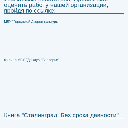
оценить работу нашей организации,
пройдя по ссылке:
МБУ "Городской Дворец культуры
Филиал МБУ ГДК клуб "Заозерье"
Книга "Сталинград. Без срока давности"