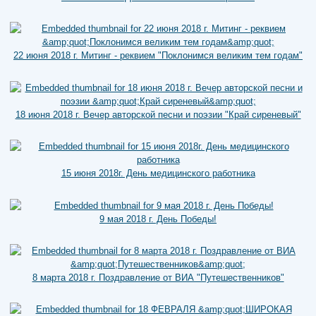
22 июня 2018 г. Митинг - реквием "Поклонимся великим тем годам"
18 июня 2018 г. Вечер авторской песни и поэзии "Край сиреневый"
15 июня 2018г. День медицинского работника
9 мая 2018 г. День Победы!
8 марта 2018 г. Поздравление от ВИА "Путешественников"