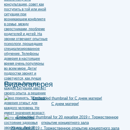
Видеогалерея
С днем матери!
20 декабря 2019 г. Торжественное открытие концертного зала