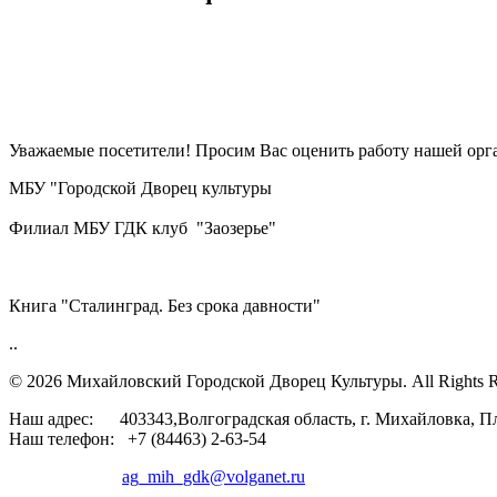
Уважаемые посетители! Просим Вас оценить работу нашей орга
МБУ "Городской Дворец культуры
Филиал МБУ ГДК клуб "Заозерье"
Книга "Сталинград. Без срока давности"
..
© 2026 Михайловский Городской Дворец Культуры.
All Rights 
Наш адрес: 403343,Волгоградская область, г. Михайловка, П
Наш телефон: +7 (84463) 2-63-54
ag_mih_gdk@volganet.ru