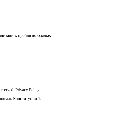
низации, пройдя по ссылке:
Reserved. Privacy Policy
лощадь Конституции 1.