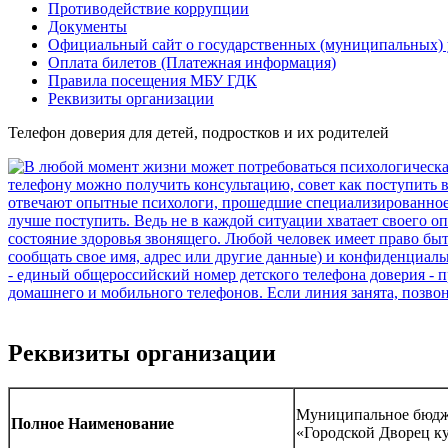
Противодействие коррупции
Документы
Официальный сайт о государственных (муниципальных)
Оплата билетов (Платежная информация)
Правила посещения МБУ ГДК
Реквизиты организации
Телефон доверия для детей, подростков и их родителей
Реквизиты организации
Муниципальное бюдж
Полное Наименование
«Городской Дворец к