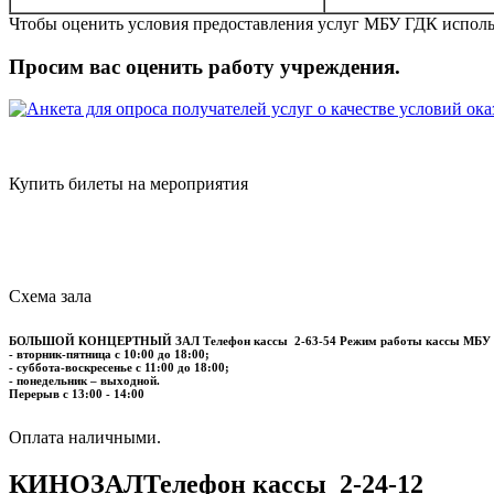
Чтобы оценить условия предоставления услуг МБУ ГДК исполь
Просим вас оценить работу учреждения.
Купить билеты на мероприятия
Схема зала
БОЛЬШОЙ КОНЦЕРТНЫЙ ЗАЛ
Телефон кассы
2-63-54
Режим работы кассы МБУ
- вторник-пятница с 10:00 до 18:00;
- суббота-воскресенье с 11:00 до 18:00;
- понедельник – выходной.
Перерыв с 13:00 - 14:00
​​​​​​​Оплата наличными.
КИНОЗАЛ
Телефон кассы
2-24-12