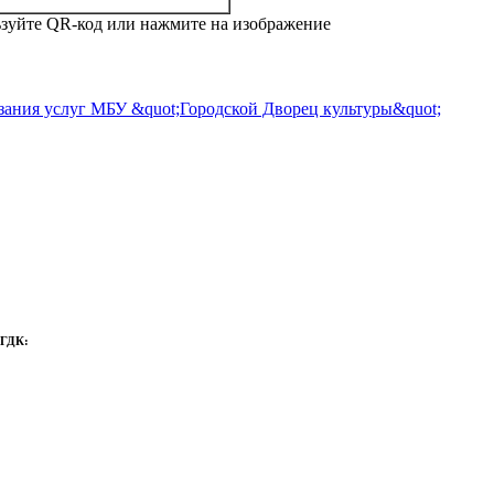
зуйте QR-код или нажмите на изображение
 ГДК: