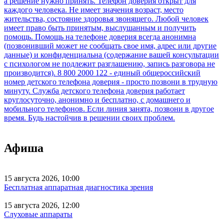
Афиша
15 августа 2026, 10:00
Бесплатная аппаратная диагностика зрения
15 августа 2026, 12:00
Слуховые аппараты