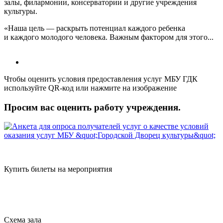
залы, филармонии, консерватории и другие учреждения
культуры.
«Наша цель — раскрыть потенциал каждого ребенка
и каждого молодого человека. Важным фактором для этого...
Чтобы оценить условия предоставления услуг МБУ ГДК
используйте QR-код или нажмите на изображение
Просим вас оценить работу учреждения.
Купить билеты на мероприятия
Схема зала