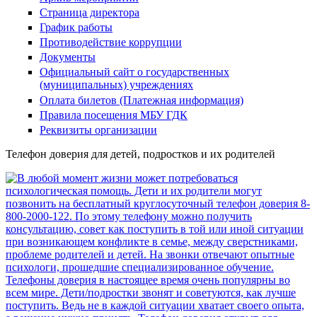
Страница директора
График работы
Противодействие коррупции
Документы
Официальный сайт о государственных
(муниципальных) учреждениях
Оплата билетов (Платежная информация)
Правила посещения МБУ ГДК
Реквизиты организации
Телефон доверия для детей, подростков и их родителей