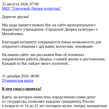
25 августа 2026, 07:00
МБУ "Городской Дворец культуры"
Дорогие друзья!
Мы рады приветствовать Вас на сайте муниципального
бюджетного учреждения «Городской Дворец культуры» г.
Михайловка.
Благодаря интернету открываются новые возможности для
открытого общения с друзьями, коллегами, земляками.
На нашем сайте, мы расскажем Вам об основных
направлениях работы Дворца, о нашей жизни и достижениях.
Каждый из Вас найдет много полезной...
31 декабря 2026, 00:00
Пушкинская карта
В чем смысл проекта?
Карта, на которую начислена определенная сумма денег
от государства, позволяет каждому гражданину России
в возрасте от 14 до 22 лет посещать музеи, театры, концертные