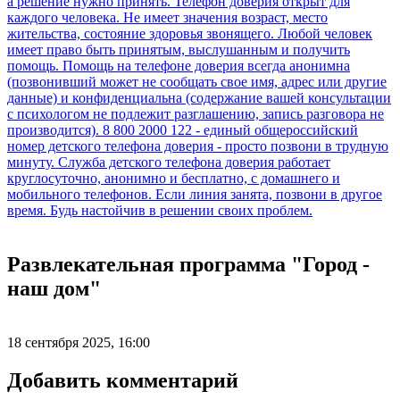
Развлекательная программа "Город -
наш дом"
18 сентября 2025, 16:00
Добавить комментарий