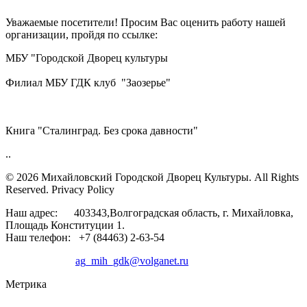
Уважаемые посетители! Просим Вас оценить работу нашей
организации, пройдя по ссылке:
МБУ "Городской Дворец культуры
Филиал МБУ ГДК клуб "Заозерье"
Книга "Сталинград. Без срока давности"
..
© 2026 Михайловский Городской Дворец Культуры.
All Rights
Reserved. Privacy Policy
Наш адрес: 403343,Волгоградская область, г. Михайловка,
Площадь Конституции 1.
Наш телефон: +7 (84463) 2-63-54
ag_mih_gdk@volganet.ru
Метрика