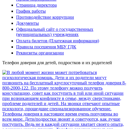
Страница директора
График работы
Противодействие коррупции
Документы
Официальный сайт о государственных
(муниципальных) учреждениях
Оплата билетов (Платежная информация)
Правила посещения МБУ ГДК
Реквизиты организации
Телефон доверия для детей, подростков и их родителей