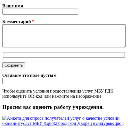
Ваше имя
Комментарий
*
Оставьте это поле пустым
Чтобы оценить условия предоставления услуг МБУ ГДК
используйте QR-код или нажмите на изображение
Просим вас оценить работу учреждения.