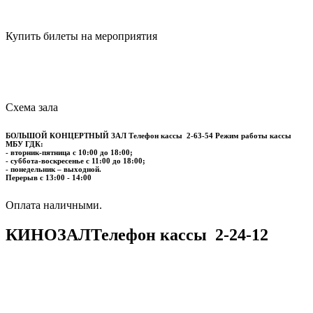
Купить билеты на мероприятия
Схема зала
БОЛЬШОЙ КОНЦЕРТНЫЙ ЗАЛ
Телефон кассы
2-63-54
Режим работы кассы
МБУ ГДК:
- вторник-пятница с 10:00 до 18:00;
- суббота-воскресенье с 11:00 до 18:00;
- понедельник – выходной.
Перерыв с 13:00 - 14:00
​​​​​​​Оплата наличными.
КИНОЗАЛ
Телефон кассы
2-24-12