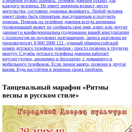
Танцевальный марафон «Ритмы
весны в русском стиле»