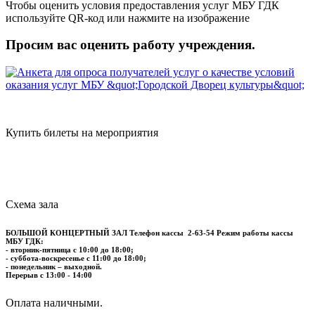
Чтобы оценить условия предоставления услуг МБУ ГДК
используйте QR-код или нажмите на изображение
Просим вас оценить работу учреждения.
Купить билеты на мероприятия
Схема зала
БОЛЬШОЙ КОНЦЕРТНЫЙ ЗАЛ
Телефон кассы
2-63-54
Режим работы кассы
МБУ ГДК:
- вторник-пятница с 10:00 до 18:00;
- суббота-воскресенье с 11:00 до 18:00;
- понедельник – выходной.
Перерыв с 13:00 - 14:00
​​​​​​​Оплата наличными.