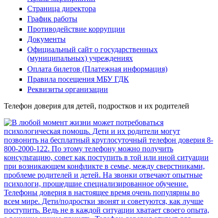
Страница директора
График работы
Противодействие коррупции
Документы
Официальный сайт о государственных
(муниципальных) учреждениях
Оплата билетов (Платежная информация)
Правила посещения МБУ ГДК
Реквизиты организации
Телефон доверия для детей, подростков и их родителей