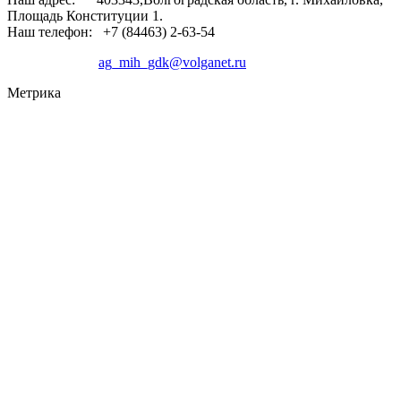
Площадь Конституции 1.
Наш телефон: +7 (84463) 2-63-54
ag_mih_gdk@volganet.ru
Метрика