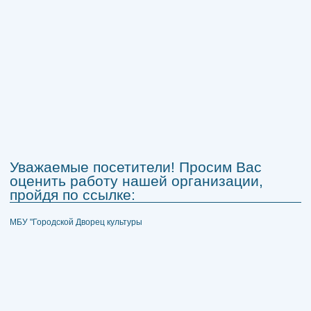
Уважаемые посетители! Просим Вас
оценить работу нашей организации,
пройдя по ссылке:
МБУ "Городской Дворец культуры