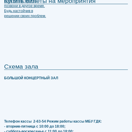
Купить билеты на мероприятия
Схема зала
БОЛЬШОЙ КОНЦЕРТНЫЙ ЗАЛ
Телефон кассы
2-63-54
Режим работы кассы МБУ ГДК:
- вторник-пятница с 10:00 до 18:00;
- суббота-воскресенье с 11:00 до 18:00;