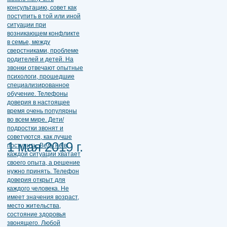
1 мая 2019 г.