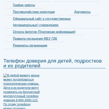
График работы
Противодействие коррупции
Документы
Официальный сайт о государственных
(муниципальных) учреждениях
Оплата билетов (Платежная информация)
Правила посещения МБУ ГДК
Реквизиты организации
Телефон доверия для детей, подростков
и их родителей