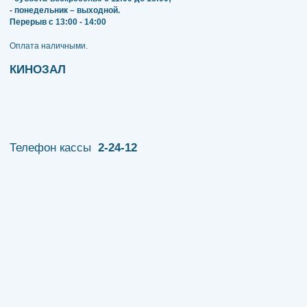
- понедельник – выходной.
Перерыв с 13:00 - 14:00
​​​​​​​Оплата наличными.
КИНОЗАЛ
Телефон кассы
2-24-12