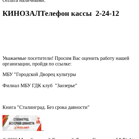
​​​​​​​Оплата наличными.
КИНОЗАЛ
Телефон кассы
2-24-12
Уважаемые посетители! Просим Вас оценить работу нашей
организации, пройдя по ссылке:
МБУ "Городской Дворец культуры
Филиал МБУ ГДК клуб "Заозерье"
Книга "Сталинград. Без срока давности"
..