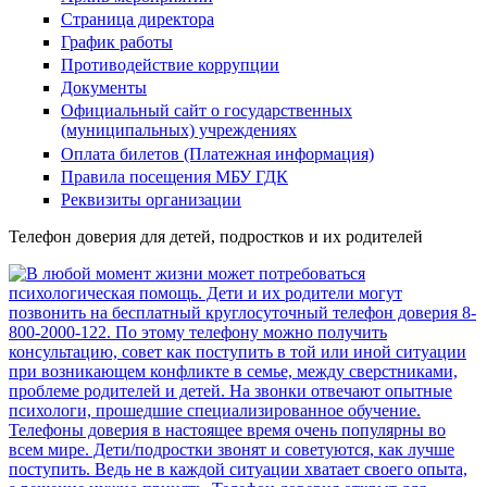
Страница директора
График работы
Противодействие коррупции
Документы
Официальный сайт о государственных
(муниципальных) учреждениях
Оплата билетов (Платежная информация)
Правила посещения МБУ ГДК
Реквизиты организации
Телефон доверия для детей, подростков и их родителей