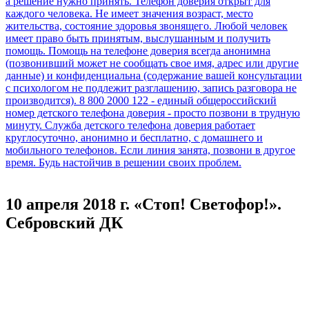
10 апреля 2018 г. «Стоп! Светофор!».
Себровский ДК