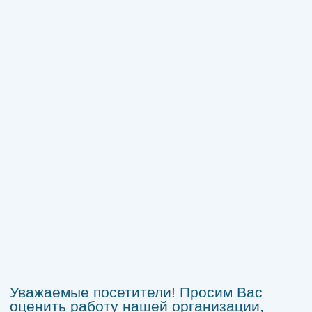
Уважаемые посетители! Просим Вас
оценить работу нашей организации,