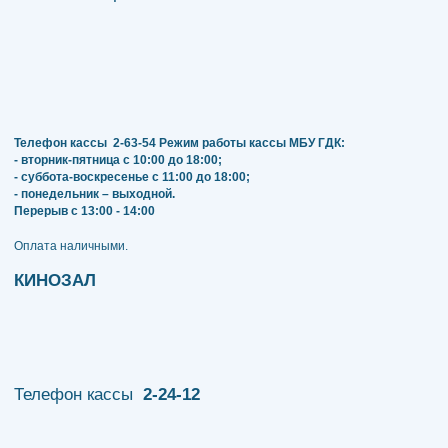
Телефон кассы
2-63-54
Режим работы кассы МБУ ГДК:
- вторник-пятница с 10:00 до 18:00;
- суббота-воскресенье с 11:00 до 18:00;
- понедельник – выходной.
Перерыв с 13:00 - 14:00
​​​​​​​Оплата наличными.
КИНОЗАЛ
Телефон кассы
2-24-12