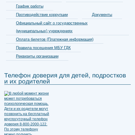
График работы
Противодействие коррупции
Документы
Официальный сайт о государственных
(муниципальных) учреждениях
Оплата билетов (Платежная информация)
Правила посещения МБУ ГДК
Реквизиты организации
Телефон доверия для детей, подростков
и их родителей