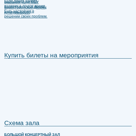
Купить билеты на мероприятия
Схема зала
БОЛЬШОЙ КОНЦЕРТНЫЙ ЗАЛ