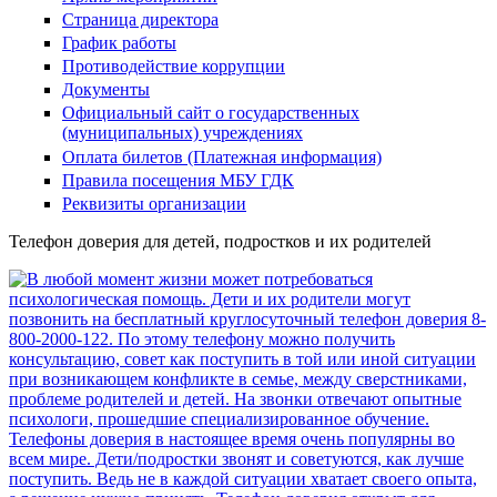
Страница директора
График работы
Противодействие коррупции
Документы
Официальный сайт о государственных
(муниципальных) учреждениях
Оплата билетов (Платежная информация)
Правила посещения МБУ ГДК
Реквизиты организации
Телефон доверия для детей, подростков и их родителей