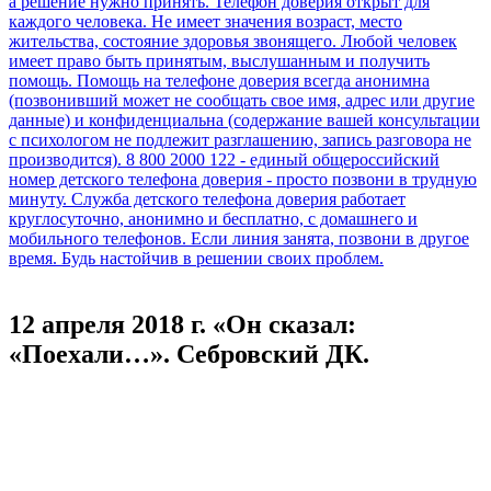
12 апреля 2018 г. «Он сказал:
«Поехали…». Себровский ДК.