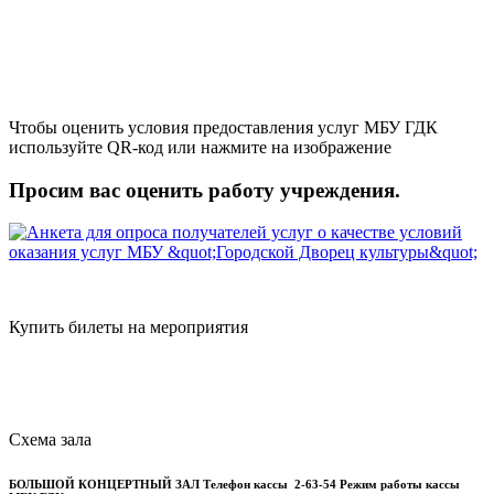
Чтобы оценить условия предоставления услуг МБУ ГДК
используйте QR-код или нажмите на изображение
Просим вас оценить работу учреждения.
Купить билеты на мероприятия
Схема зала
БОЛЬШОЙ КОНЦЕРТНЫЙ ЗАЛ
Телефон кассы
2-63-54
Режим работы кассы