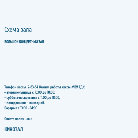
Схема зала
БОЛЬШОЙ КОНЦЕРТНЫЙ ЗАЛ
Телефон кассы
2-63-54
Режим работы кассы МБУ ГДК:
- вторник-пятница с 10:00 до 18:00;
- суббота-воскресенье с 11:00 до 18:00;
- понедельник – выходной.
Перерыв с 13:00 - 14:00
​​​​​​​Оплата наличными.
КИНОЗАЛ