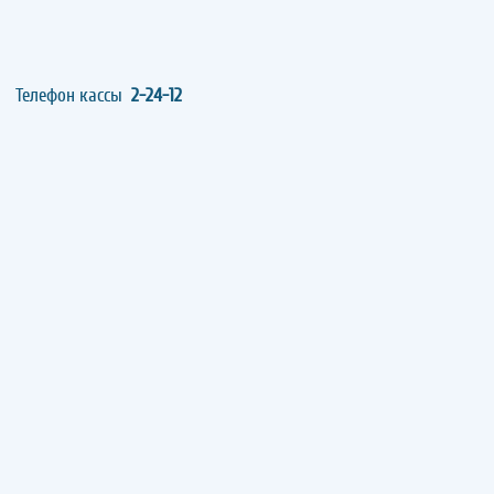
Телефон кассы
2-24-12