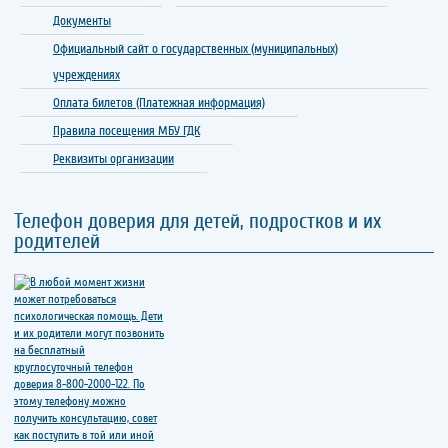
Документы
Официальный сайт о государственных (муниципальных)
учреждениях
Оплата билетов (Платежная информация)
Правила посещения МБУ ГДК
Реквизиты организации
Телефон доверия для детей, подростков и их
родителей