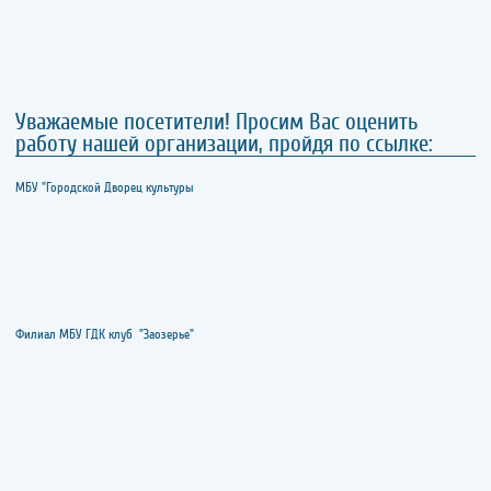
Уважаемые посетители! Просим Вас оценить
работу нашей организации, пройдя по ссылке:
МБУ "Городской Дворец культуры
Филиал МБУ ГДК клуб "Заозерье"