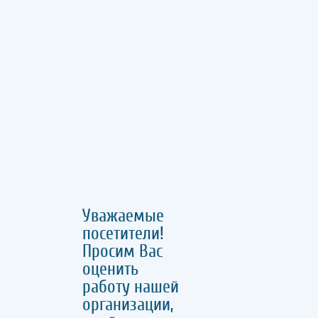
Уважаемые
посетители!
Просим Вас
оценить
работу нашей
организации,