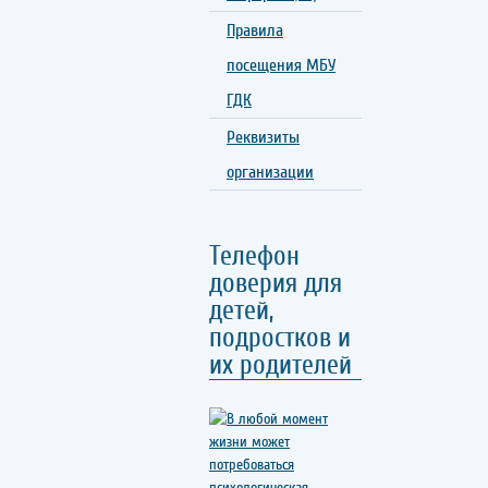
Правила
посещения МБУ
ГДК
Реквизиты
организации
Телефон
доверия для
детей,
подростков и
их родителей