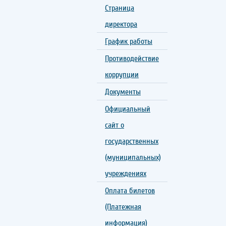
Страница
директора
График работы
Противодействие
коррупции
Документы
Официальный
сайт о
государственных
(муниципальных)
учреждениях
Оплата билетов
(Платежная
информация)