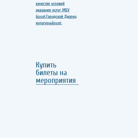
Купить
билеты на
мероприятия