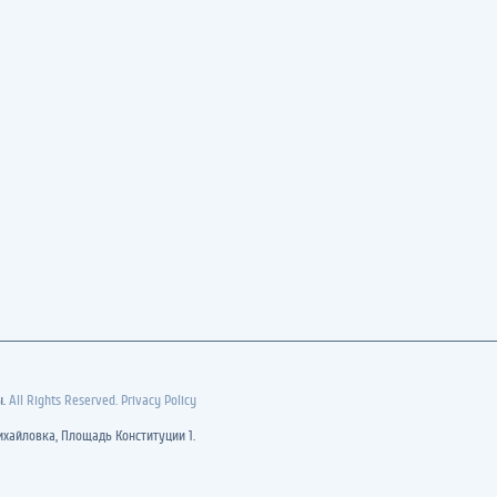
ы.
All Rights Reserved. Privacy Policy
хайловка, Площадь Конституции 1.