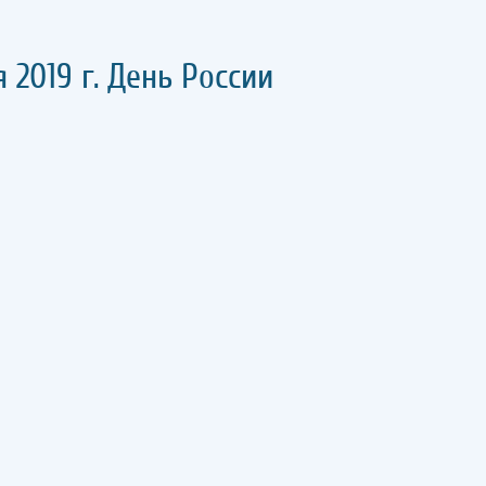
я 2019 г. День России