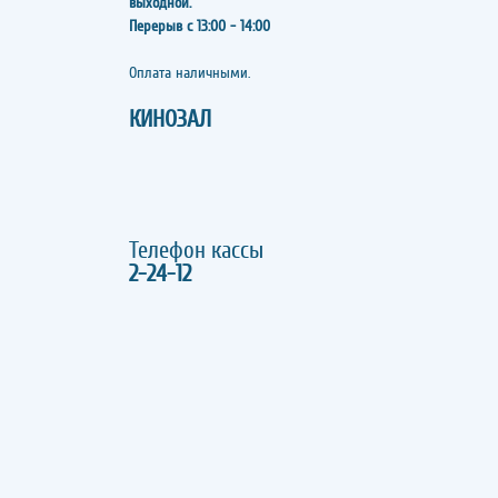
выходной.
Перерыв с 13:00 - 14:00
​​​​​​​Оплата наличными.
КИНОЗАЛ
Телефон кассы
2-24-12