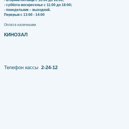
- вторник-пятница с 10:00 до 18:00;
- суббота-воскресенье с 11:00 до 18:00;
- понедельник – выходной.
Перерыв с 13:00 - 14:00
​​​​​​​Оплата наличными.
КИНОЗАЛ
Телефон кассы
2-24-12