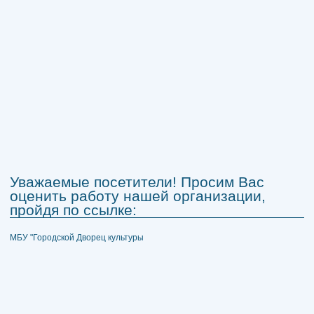
Уважаемые посетители! Просим Вас
оценить работу нашей организации,
пройдя по ссылке:
МБУ "Городской Дворец культуры