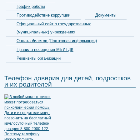
График работы
Противодействие коррупции
Документы
Официальный сайт о государственных
(муниципальных) учреждениях
Оплата билетов (Платежная информация)
Правила посещения МБУ ГДК
Реквизиты организации
Телефон доверия для детей, подростков
и их родителей