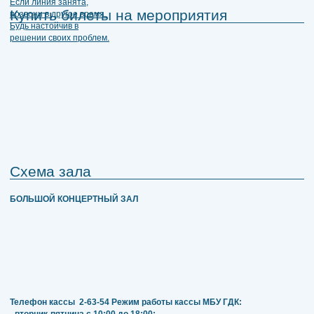
Купить билеты на мероприятия
Схема зала
БОЛЬШОЙ КОНЦЕРТНЫЙ ЗАЛ
Телефон кассы
2-63-54
Режим работы кассы МБУ ГДК: