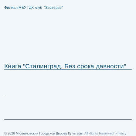
Филиал МБУ ГДК клуб "Заозерье"
Книга "Сталинград. Без срока давности"
..
© 2026 Михайловский Городской Дворец Культуры.
All Rights Reserved. Privacy