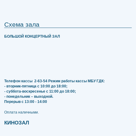
Схема зала
БОЛЬШОЙ КОНЦЕРТНЫЙ ЗАЛ
Телефон кассы
2-63-54
Режим работы кассы МБУ ГДК:
- вторник-пятница с 10:00 до 18:00;
- суббота-воскресенье с 11:00 до 18:00;
- понедельник – выходной.
Перерыв с 13:00 - 14:00
​​​​​​​Оплата наличными.
КИНОЗАЛ