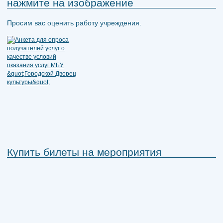
нажмите на изображение
Просим вас оценить работу учреждения.
Купить билеты на мероприятия