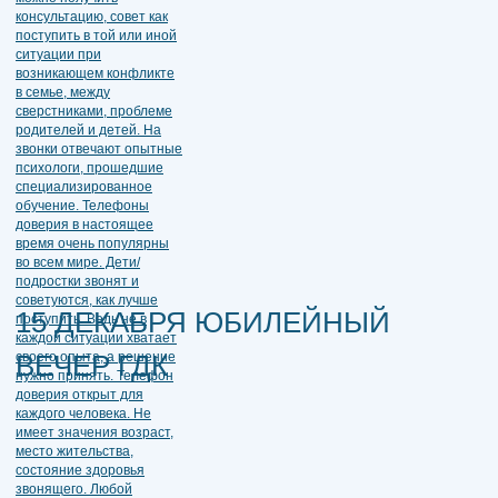
15 ДЕКАБРЯ ЮБИЛЕЙНЫЙ
ВЕЧЕР ГДК