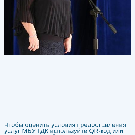
Чтобы оценить условия предоставления
услуг МБУ ГДК используйте QR-код или