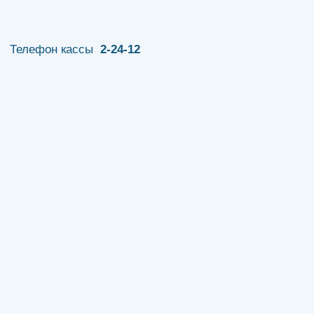
Телефон кассы
2-24-12