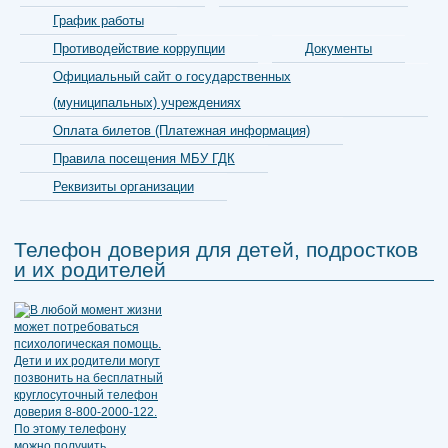
График работы
Противодействие коррупции
Документы
Официальный сайт о государственных
(муниципальных) учреждениях
Оплата билетов (Платежная информация)
Правила посещения МБУ ГДК
Реквизиты организации
Телефон доверия для детей, подростков
и их родителей