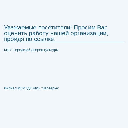
Уважаемые посетители! Просим Вас
оценить работу нашей организации,
пройдя по ссылке:
МБУ "Городской Дворец культуры
Филиал МБУ ГДК клуб "Заозерье"