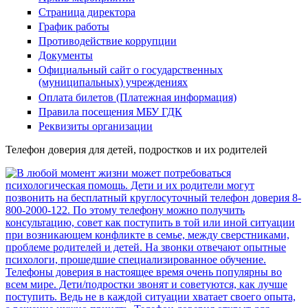
Страница директора
График работы
Противодействие коррупции
Документы
Официальный сайт о государственных
(муниципальных) учреждениях
Оплата билетов (Платежная информация)
Правила посещения МБУ ГДК
Реквизиты организации
Телефон доверия для детей, подростков и их родителей