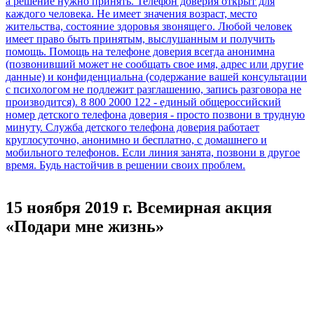
15 ноября 2019 г. Всемирная акция
«Подари мне жизнь»