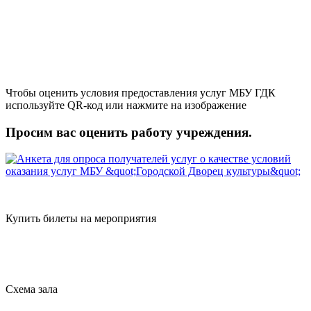
Чтобы оценить условия предоставления услуг МБУ ГДК
используйте QR-код или нажмите на изображение
Просим вас оценить работу учреждения.
Купить билеты на мероприятия
Схема зала