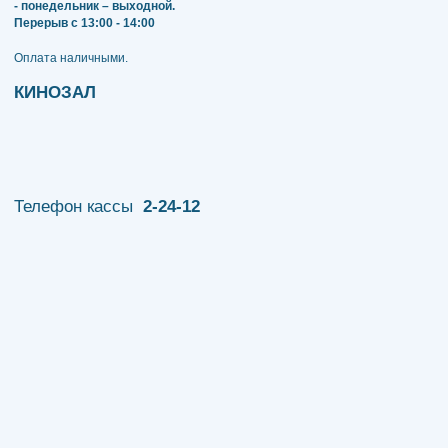
- понедельник – выходной.
Перерыв с 13:00 - 14:00
​​​​​​​Оплата наличными.
КИНОЗАЛ
Телефон кассы
2-24-12