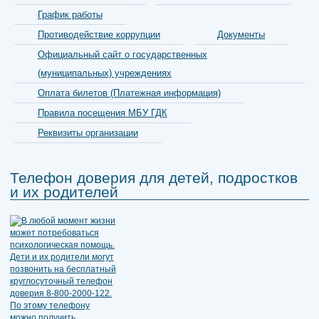
График работы
Противодействие коррупции
Документы
Официальный сайт о государственных
(муниципальных) учреждениях
Оплата билетов (Платежная информация)
Правила посещения МБУ ГДК
Реквизиты организации
Телефон доверия для детей, подростков
и их родителей