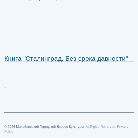
Книга "Сталинград. Без срока давности"
..
© 2026 Михайловский Городской Дворец Культуры.
All Rights Reserved. Privacy
Policy