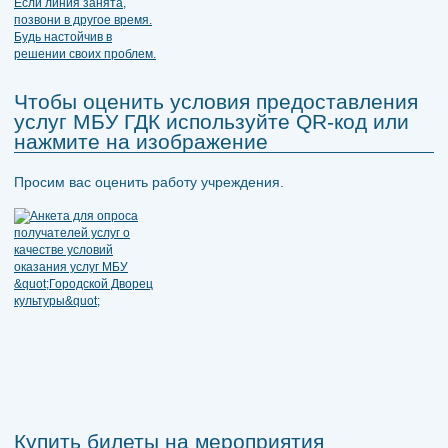
Чтобы оценить условия предоставления
услуг МБУ ГДК используйте QR-код или
нажмите на изображение
Просим вас оценить работу учреждения.
Купить билеты на мероприятия