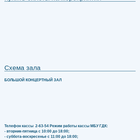
Схема зала
БОЛЬШОЙ КОНЦЕРТНЫЙ ЗАЛ
Телефон кассы
2-63-54
Режим работы кассы МБУ ГДК:
- вторник-пятница с 10:00 до 18:00;
- суббота-воскресенье с 11:00 до 18:00;