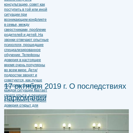
17 октября 2019 г. О последствиях
наркомании