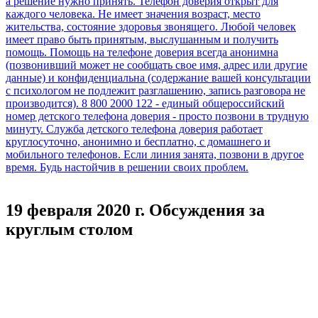
19 февраля 2020 г. Обсуждения за
круглым столом