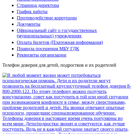
Страница директора
График работы
Противодействие коррупции
Документы
Официальный сайт о государственных
(муниципальных) учреждениях
Оплата билетов (Платежная информация)
Правила посещения МБУ ГДК
Реквизиты организации
Телефон доверия для детей, подростков и их родителей