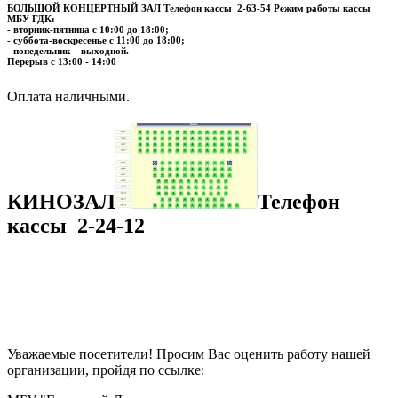
БОЛЬШОЙ КОНЦЕРТНЫЙ ЗАЛ
Телефон кассы
2-63-54
Режим работы кассы
МБУ ГДК:
- вторник-пятница с 10:00 до 18:00;
- суббота-воскресенье с 11:00 до 18:00;
- понедельник – выходной.
Перерыв с 13:00 - 14:00
​​​​​​​Оплата наличными.
КИНОЗАЛ
Телефон
кассы
2-24-12
Уважаемые посетители! Просим Вас оценить работу нашей
организации, пройдя по ссылке: