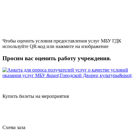
Чтобы оценить условия предоставления услуг МБУ ГДК
используйте QR-код или нажмите на изображение
Просим вас оценить работу учреждения.
Купить билеты на мероприятия
Схема зала