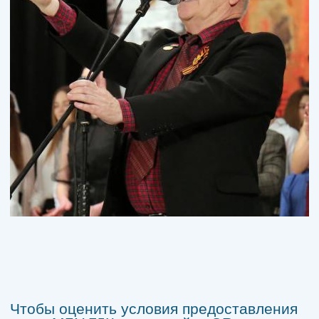
Чтобы оценить условия предоставления