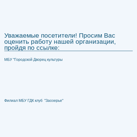
Уважаемые посетители! Просим Вас
оценить работу нашей организации,
пройдя по ссылке:
МБУ "Городской Дворец культуры
Филиал МБУ ГДК клуб "Заозерье"