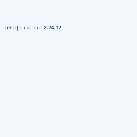
Телефон кассы
2-24-12