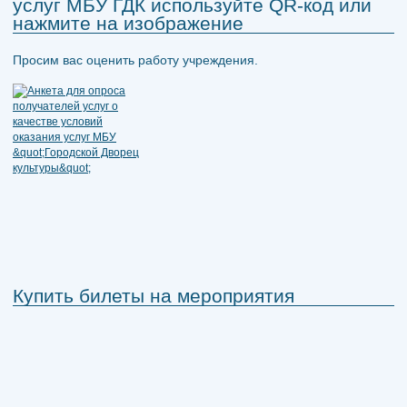
услуг МБУ ГДК используйте QR-код или
нажмите на изображение
Просим вас оценить работу учреждения.
Купить билеты на мероприятия