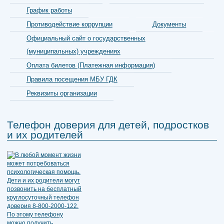
График работы
Противодействие коррупции
Документы
Официальный сайт о государственных
(муниципальных) учреждениях
Оплата билетов (Платежная информация)
Правила посещения МБУ ГДК
Реквизиты организации
Телефон доверия для детей, подростков
и их родителей