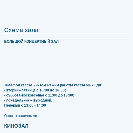
Схема зала
БОЛЬШОЙ КОНЦЕРТНЫЙ ЗАЛ
Телефон кассы
2-63-54
Режим работы кассы МБУ ГДК:
- вторник-пятница с 10:00 до 18:00;
- суббота-воскресенье с 11:00 до 18:00;
- понедельник – выходной.
Перерыв с 13:00 - 14:00
​​​​​​​Оплата наличными.
КИНОЗАЛ