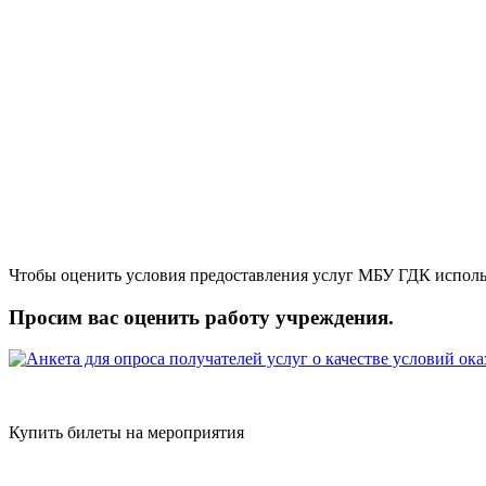
Чтобы оценить условия предоставления услуг МБУ ГДК исполь
Просим вас оценить работу учреждения.
Купить билеты на мероприятия