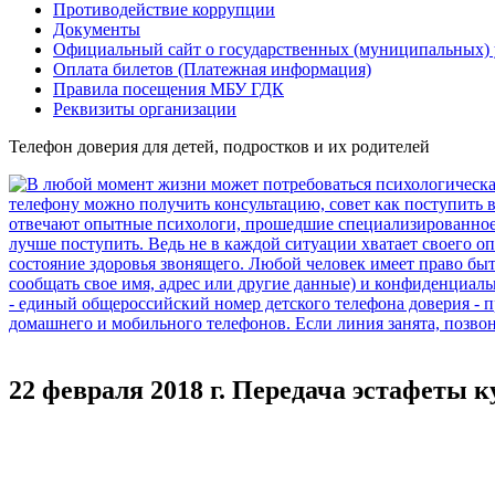
Противодействие коррупции
Документы
Официальный сайт о государственных (муниципальных)
Оплата билетов (Платежная информация)
Правила посещения МБУ ГДК
Реквизиты организации
Телефон доверия для детей, подростков и их родителей
22 февраля 2018 г. Передача эстафеты