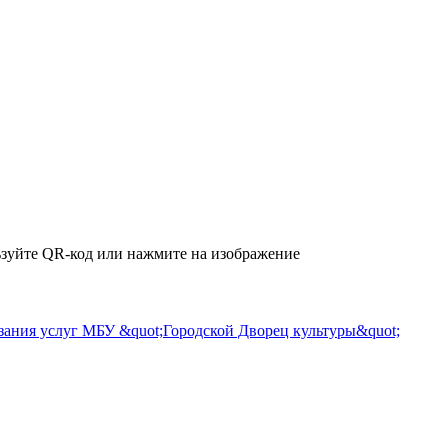
зуйте QR-код или нажмите на изображение