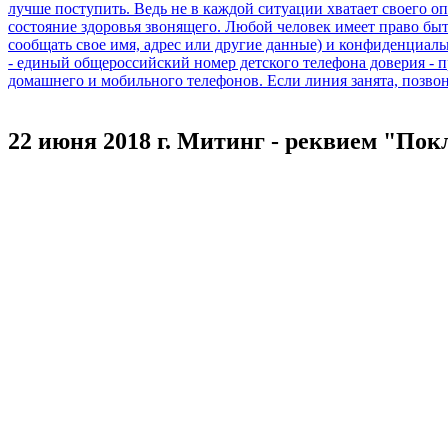
22 июня 2018 г. Митинг - реквием "По