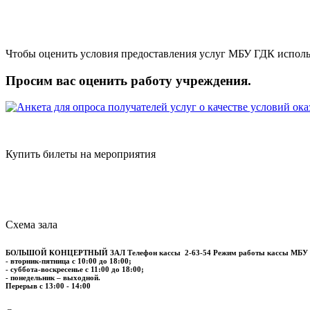
Чтобы оценить условия предоставления услуг МБУ ГДК исполь
Просим вас оценить работу учреждения.
Купить билеты на мероприятия
Схема зала
БОЛЬШОЙ КОНЦЕРТНЫЙ ЗАЛ
Телефон кассы
2-63-54
Режим работы кассы МБУ
- вторник-пятница с 10:00 до 18:00;
- суббота-воскресенье с 11:00 до 18:00;
- понедельник – выходной.
Перерыв с 13:00 - 14:00