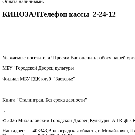
​​​​​​​Оплата наличными.
КИНОЗАЛ
Телефон кассы
2-24-12
Уважаемые посетители! Просим Вас оценить работу нашей орга
МБУ "Городской Дворец культуры
Филиал МБУ ГДК клуб "Заозерье"
Книга "Сталинград. Без срока давности"
..
© 2026 Михайловский Городской Дворец Культуры.
All Rights 
Наш адрес: 403343,Волгоградская область, г. Михайловка, П