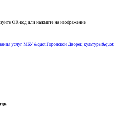
зуйте QR-код или нажмите на изображение
 ГДК: