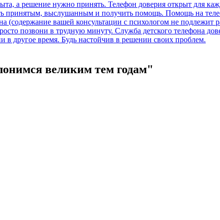
клонимся великим тем годам"