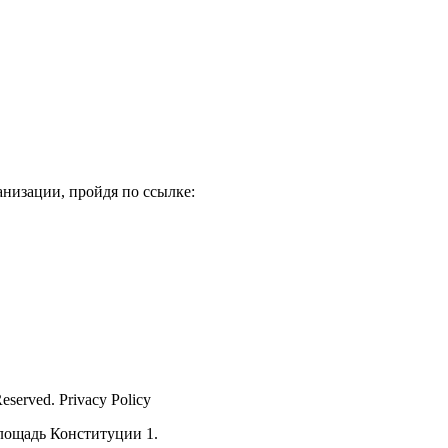
низации, пройдя по ссылке:
Reserved. Privacy Policy
лощадь Конституции 1.