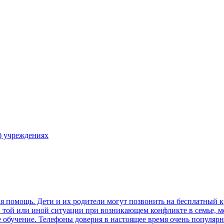
) учреждениях