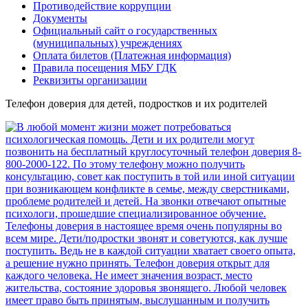
Противодействие коррупции
Документы
Официальный сайт о государственных
(муниципальных) учреждениях
Оплата билетов (Платежная информация)
Правила посещения МБУ ГДК
Реквизиты организации
Телефон доверия для детей, подростков и их родителей