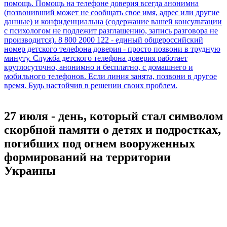
27 июля - день, который стал символом
скорбной памяти о детях и подростках,
погибших под огнем вооруженных
формирований на территории
Украины