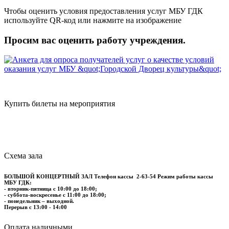
Чтобы оценить условия предоставления услуг МБУ ГДК
используйте QR-код или нажмите на изображение
Просим вас оценить работу учреждения.
Купить билеты на мероприятия
Схема зала
БОЛЬШОЙ КОНЦЕРТНЫЙ ЗАЛ
Телефон кассы
2-63-54
Режим работы кассы
МБУ ГДК:
- вторник-пятница с 10:00 до 18:00;
- суббота-воскресенье с 11:00 до 18:00;
- понедельник – выходной.
Перерыв с 13:00 - 14:00
​​​​​​​Оплата наличными.