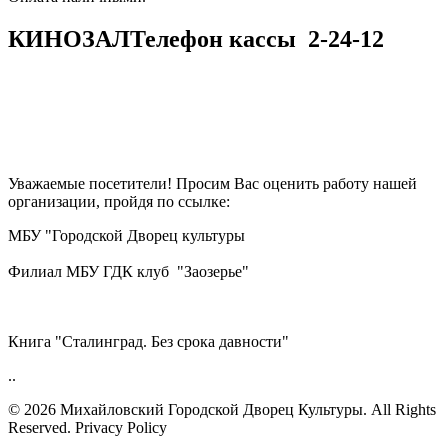
КИНОЗАЛ
Телефон кассы
2-24-12
Уважаемые посетители! Просим Вас оценить работу нашей
организации, пройдя по ссылке:
МБУ "Городской Дворец культуры
Филиал МБУ ГДК клуб "Заозерье"
Книга "Сталинград. Без срока давности"
..
© 2026 Михайловский Городской Дворец Культуры.
All Rights
Reserved. Privacy Policy