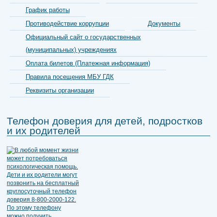
График работы
Противодействие коррупции
Документы
Официальный сайт о государственных
(муниципальных) учреждениях
Оплата билетов (Платежная информация)
Правила посещения МБУ ГДК
Реквизиты организации
Телефон доверия для детей, подростков
и их родителей