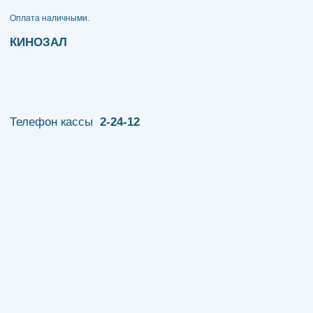
​​​​​​​Оплата наличными.
КИНОЗАЛ
Телефон кассы
2-24-12