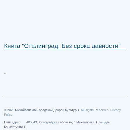
Книга "Сталинград. Без срока давности"
..
© 2026 Михайловский Городской Дворец Культуры.
All Rights Reserved. Privacy
Policy
Наш адрес: 403343,Волгоградская область, г. Михайловка, Площадь
Конституции 1.