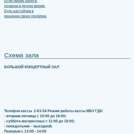
Схема зала
БОЛЬШОЙ КОНЦЕРТНЫЙ ЗАЛ
Телефон кассы
2-63-54
Режим работы кассы МБУ ГДК:
- вторник-пятница с 10:00 до 18:00;
- суббота-воскресенье с 11:00 до 18:00;
- понедельник – выходной.
Перерыв с 13:00 - 14:00