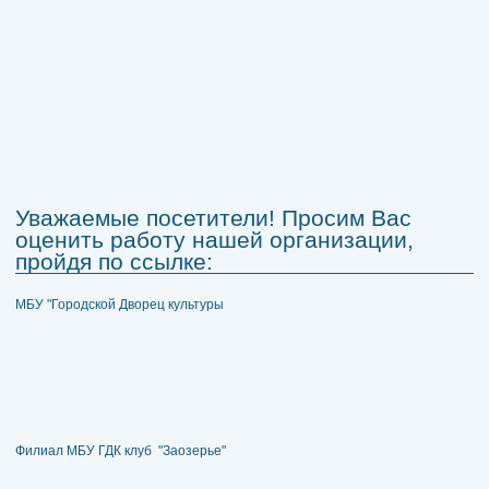
Уважаемые посетители! Просим Вас
оценить работу нашей организации,
пройдя по ссылке:
МБУ "Городской Дворец культуры
Филиал МБУ ГДК клуб "Заозерье"