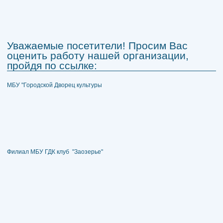
Уважаемые посетители! Просим Вас
оценить работу нашей организации,
пройдя по ссылке:
МБУ "Городской Дворец культуры
Филиал МБУ ГДК клуб "Заозерье"