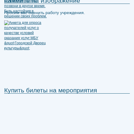
нажмите на изображение
Просим вас оценить работу учреждения.
Купить билеты на мероприятия