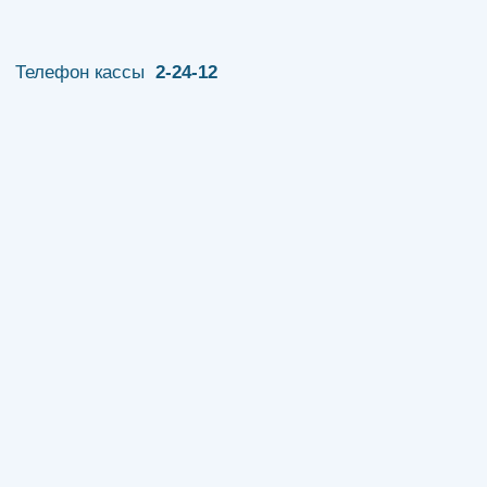
Телефон кассы
2-24-12