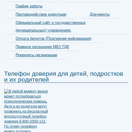
График работы
Противодействие коррупции
Документы
Официальный сайт о государственных
(муниципальных) учреждениях
Оплата билетов (Платежная информация)
Правила посещения МБУ ГДК
Реквизиты организации
Телефон доверия для детей, подростков
и их родителей