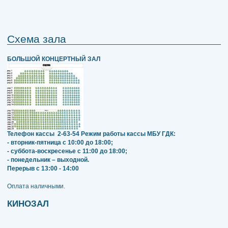
Схема зала
БОЛЬШОЙ КОНЦЕРТНЫЙ ЗАЛ
Телефон кассы
2-63-54
Режим работы кассы МБУ ГДК:
- вторник-пятница с 10:00 до 18:00;
- суббота-воскресенье с 11:00 до 18:00;
- понедельник – выходной.
Перерыв с 13:00 - 14:00
​​​​​​​Оплата наличными.
КИНОЗАЛ