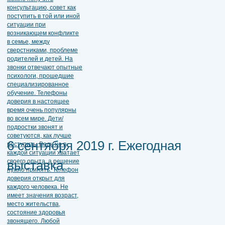
6 сентября 2019 г. Ежегодная
выставка