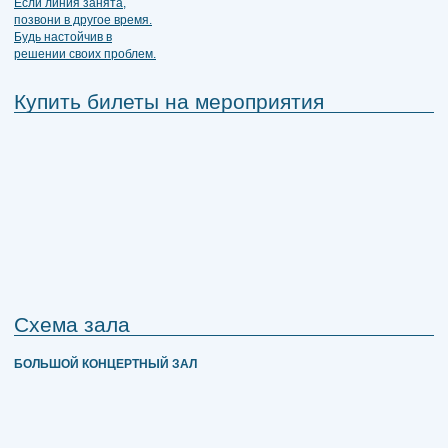
Купить билеты на мероприятия
Схема зала
БОЛЬШОЙ КОНЦЕРТНЫЙ ЗАЛ