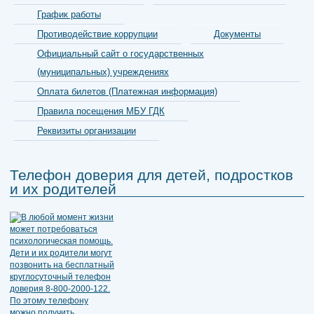
График работы
Противодействие коррупции
Документы
Официальный сайт о государственных
(муниципальных) учреждениях
Оплата билетов (Платежная информация)
Правила посещения МБУ ГДК
Реквизиты организации
Телефон доверия для детей, подростков
и их родителей