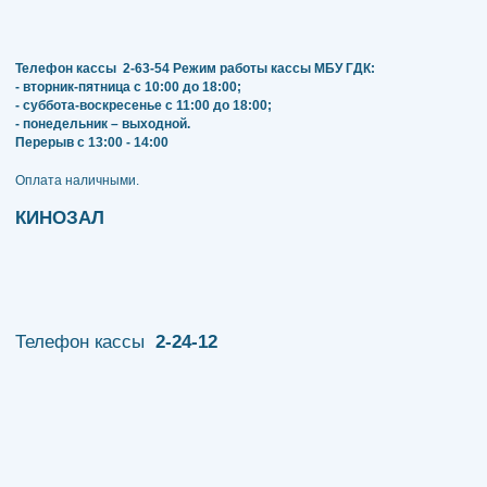
Телефон кассы
2-63-54
Режим работы кассы МБУ ГДК:
- вторник-пятница с 10:00 до 18:00;
- суббота-воскресенье с 11:00 до 18:00;
- понедельник – выходной.
Перерыв с 13:00 - 14:00
​​​​​​​Оплата наличными.
КИНОЗАЛ
Телефон кассы
2-24-12