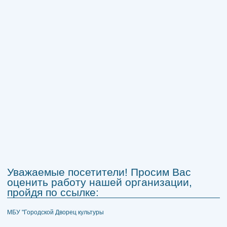
Уважаемые посетители! Просим Вас
оценить работу нашей организации,
пройдя по ссылке:
МБУ "Городской Дворец культуры