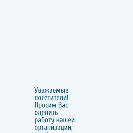
Уважаемые
посетители!
Просим Вас
оценить
работу нашей
организации,