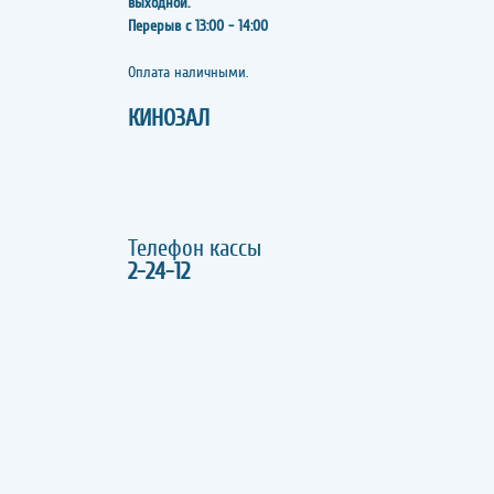
выходной.
Перерыв с 13:00 - 14:00
​​​​​​​Оплата наличными.
КИНОЗАЛ
Телефон кассы
2-24-12