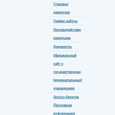
Страница
директора
График работы
Противодействие
коррупции
Документы
Официальный
сайт о
государственных
(муниципальных)
учреждениях
Оплата билетов
(Платежная
информация)