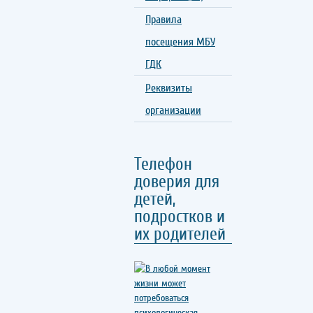
Правила
посещения МБУ
ГДК
Реквизиты
организации
Телефон
доверия для
детей,
подростков и
их родителей