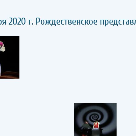
ря 2020 г. Рождественское представ