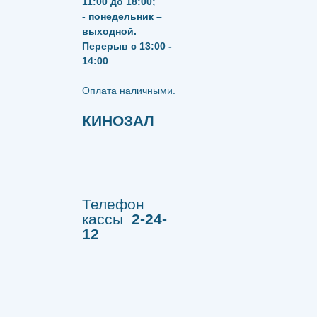
11:00 до 18:00;
- понедельник –
выходной.
Перерыв с 13:00 -
14:00
​​​​​​​Оплата наличными.
КИНОЗАЛ
Телефон
кассы
2-24-
12