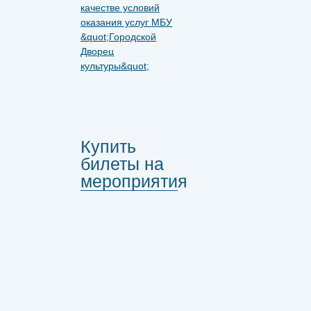
Купить
билеты на
мероприятия