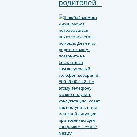
родителей