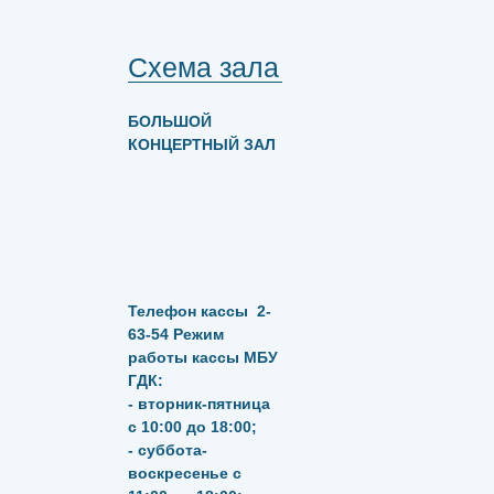
Схема зала
БОЛЬШОЙ
КОНЦЕРТНЫЙ ЗАЛ
Телефон кассы
2-
63-54
Режим
работы кассы МБУ
ГДК:
- вторник-пятница
с 10:00 до 18:00;
- суббота-
воскресенье с