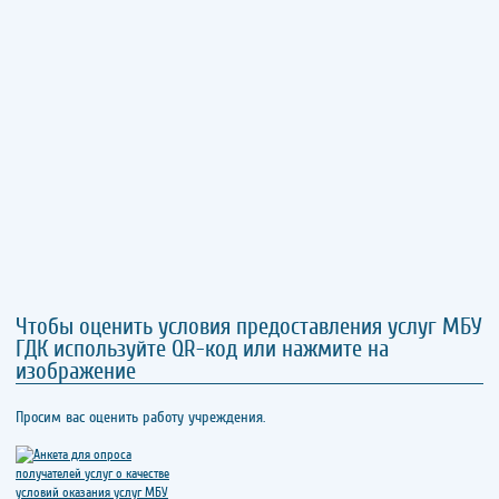
Чтобы оценить условия предоставления услуг МБУ
ГДК используйте QR-код или нажмите на
изображение
Просим вас оценить работу учреждения.