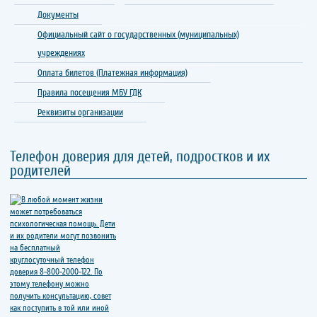
Документы
Официальный сайт о государственных (муниципальных)
учреждениях
Оплата билетов (Платежная информация)
Правила посещения МБУ ГДК
Реквизиты организации
Телефон доверия для детей, подростков и их
родителей