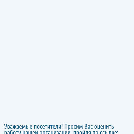
Уважаемые посетители! Просим Вас оценить
работу нашей организации, пройдя по ссылке: