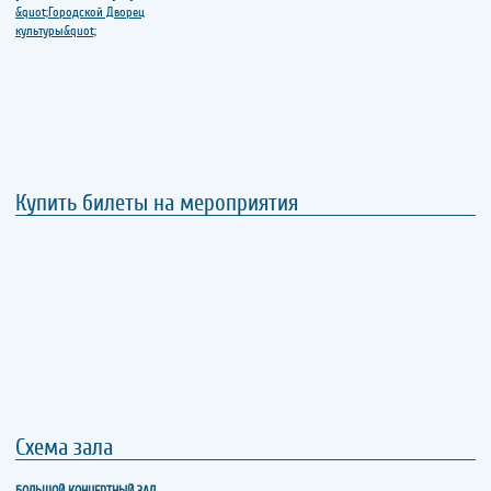
Купить билеты на мероприятия
Схема зала