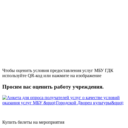
Чтобы оценить условия предоставления услуг МБУ ГДК
используйте QR-код или нажмите на изображение
Просим вас оценить работу учреждения.
Купить билеты на мероприятия