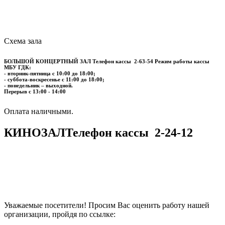
Схема зала
БОЛЬШОЙ КОНЦЕРТНЫЙ ЗАЛ
Телефон кассы
2-63-54
Режим работы кассы
МБУ ГДК:
- вторник-пятница с 10:00 до 18:00;
- суббота-воскресенье с 11:00 до 18:00;
- понедельник – выходной.
Перерыв с 13:00 - 14:00
​​​​​​​Оплата наличными.
КИНОЗАЛ
Телефон кассы
2-24-12
Уважаемые посетители! Просим Вас оценить работу нашей
организации, пройдя по ссылке: