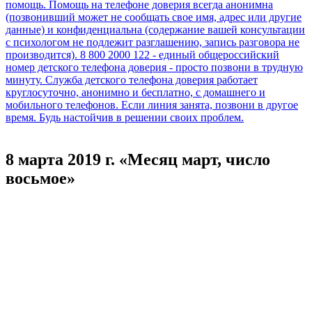
8 марта 2019 г. «Месяц март, число
восьмое»