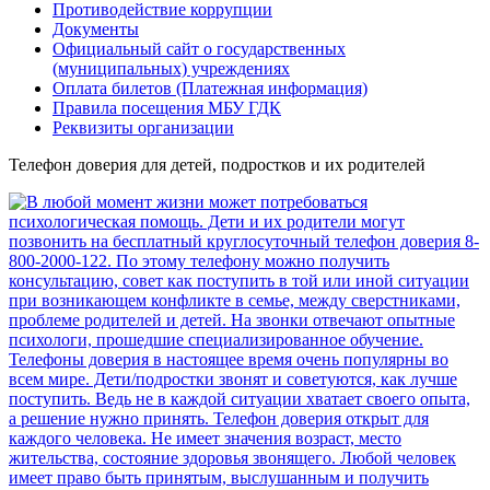
Противодействие коррупции
Документы
Официальный сайт о государственных
(муниципальных) учреждениях
Оплата билетов (Платежная информация)
Правила посещения МБУ ГДК
Реквизиты организации
Телефон доверия для детей, подростков и их родителей