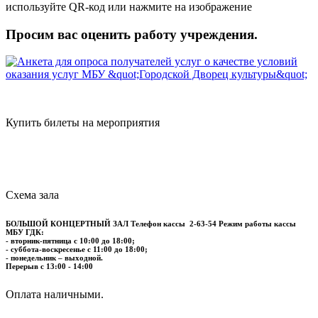
используйте QR-код или нажмите на изображение
Просим вас оценить работу учреждения.
Купить билеты на мероприятия
Схема зала
БОЛЬШОЙ КОНЦЕРТНЫЙ ЗАЛ
Телефон кассы
2-63-54
Режим работы кассы
МБУ ГДК:
- вторник-пятница с 10:00 до 18:00;
- суббота-воскресенье с 11:00 до 18:00;
- понедельник – выходной.
Перерыв с 13:00 - 14:00
​​​​​​​Оплата наличными.