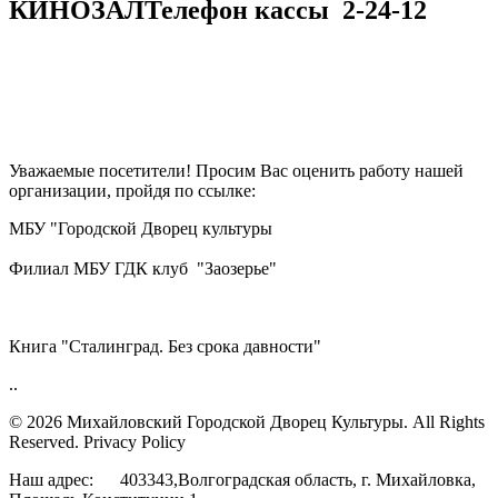
КИНОЗАЛ
Телефон кассы
2-24-12
Уважаемые посетители! Просим Вас оценить работу нашей
организации, пройдя по ссылке:
МБУ "Городской Дворец культуры
Филиал МБУ ГДК клуб "Заозерье"
Книга "Сталинград. Без срока давности"
..
© 2026 Михайловский Городской Дворец Культуры.
All Rights
Reserved. Privacy Policy
Наш адрес: 403343,Волгоградская область, г. Михайловка,