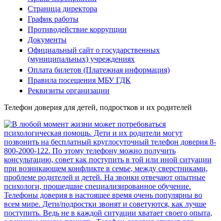
Страница директора
График работы
Противодействие коррупции
Документы
Официальный сайт о государственных
(муниципальных) учреждениях
Оплата билетов (Платежная информация)
Правила посещения МБУ ГДК
Реквизиты организации
Телефон доверия для детей, подростков и их родителей