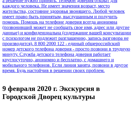
9 февраля 2020 г. Экскурсия в
Городской Дворец культуры