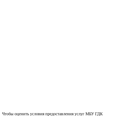
Чтобы оценить условия предоставления услуг МБУ ГДК