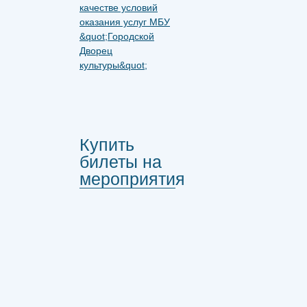
Купить
билеты на
мероприятия