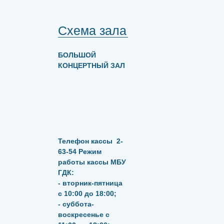
Схема зала
БОЛЬШОЙ
КОНЦЕРТНЫЙ ЗАЛ
Телефон кассы
2-
63-54
Режим
работы кассы МБУ
ГДК:
- вторник-пятница
с 10:00 до 18:00;
- суббота-
воскресенье с