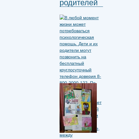
родителей