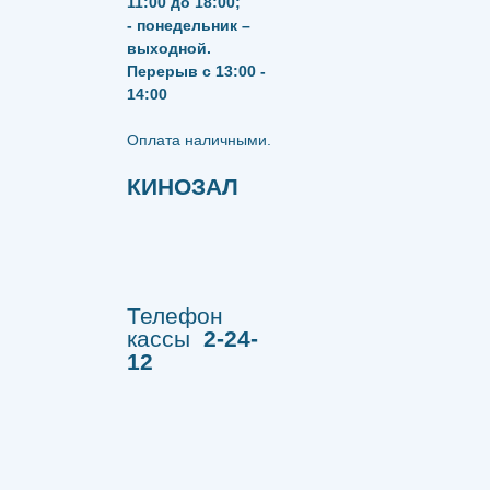
11:00 до 18:00;
- понедельник –
выходной.
Перерыв с 13:00 -
14:00
​​​​​​​Оплата наличными.
КИНОЗАЛ
Телефон
кассы
2-24-
12