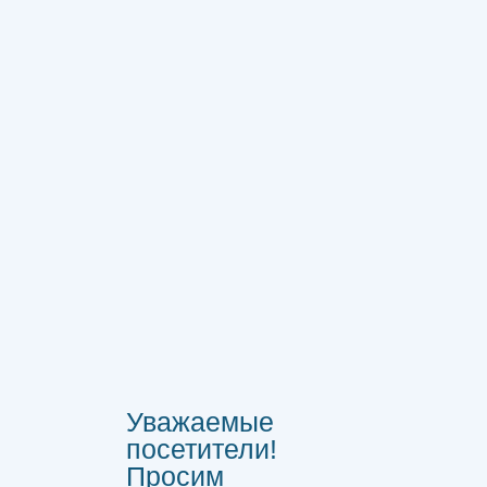
Уважаемые
посетители!
Просим