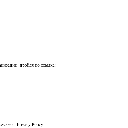
низации, пройдя по ссылке:
Reserved. Privacy Policy