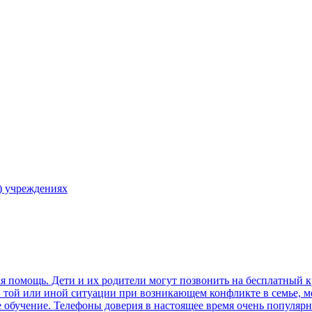
) учреждениях