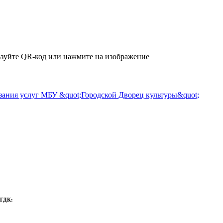
зуйте QR-код или нажмите на изображение
 ГДК: