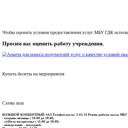
Чтобы оценить условия предоставления услуг МБУ ГДК исполь
Просим вас оценить работу учреждения.
Купить билеты на мероприятия
Схема зала
БОЛЬШОЙ КОНЦЕРТНЫЙ ЗАЛ
Телефон кассы
2-63-54
Режим работы кассы МБУ
- вторник-пятница с 10:00 до 18:00;
- суббота-воскресенье с 11:00 до 18:00;
- понедельник – выходной.