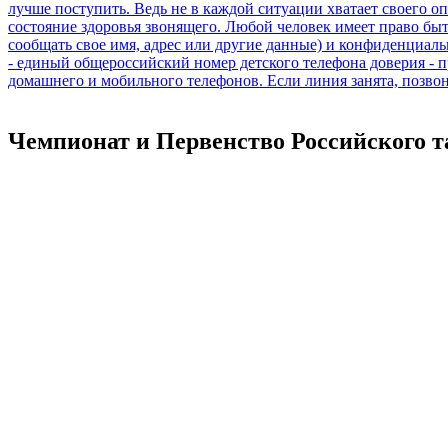
Чемпионат и Первенство Российского т