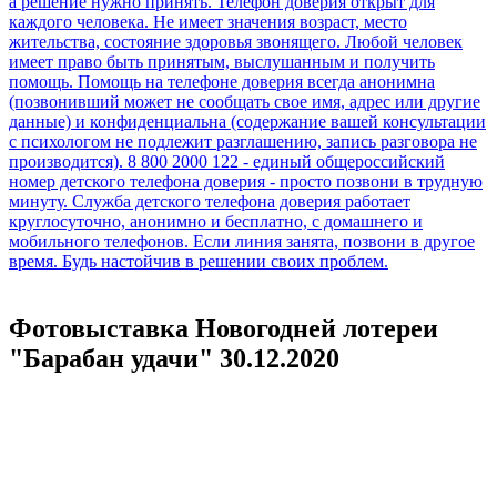
Фотовыставка Новогодней лотереи
"Барабан удачи" 30.12.2020