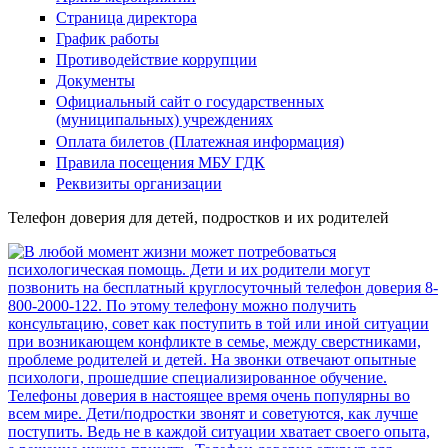
Страница директора
График работы
Противодействие коррупции
Документы
Официальный сайт о государственных
(муниципальных) учреждениях
Оплата билетов (Платежная информация)
Правила посещения МБУ ГДК
Реквизиты организации
Телефон доверия для детей, подростков и их родителей