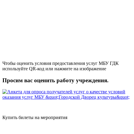
Чтобы оценить условия предоставления услуг МБУ ГДК
используйте QR-код или нажмите на изображение
Просим вас оценить работу учреждения.
Купить билеты на мероприятия