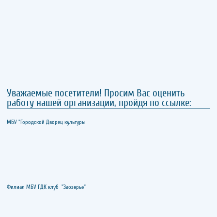
Уважаемые посетители! Просим Вас оценить
работу нашей организации, пройдя по ссылке:
МБУ "Городской Дворец культуры
Филиал МБУ ГДК клуб "Заозерье"