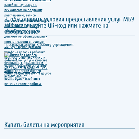
Чтобы оценить условия предоставления услуг МБУ
ГДК используйте QR-код или нажмите на
изображение
Просим вас оценить работу учреждения.
Купить билеты на мероприятия