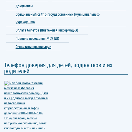
Документы
Официальный сайт о государственных (муниципальных)
учреждениях
Оплата билетов (Платежная информация)
Правила посещения МБУ ГДК
Реквизиты организации
Телефон доверия для детей, подростков и их
родителей