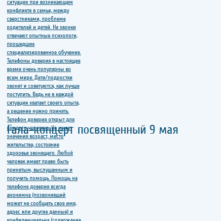
Гала-концерт посвященный 9 мая