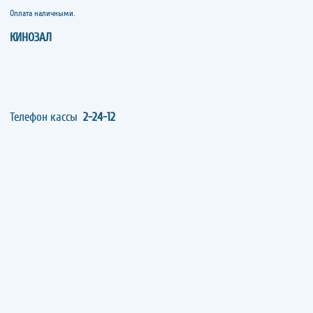
​​​​​​​Оплата наличными.
КИНОЗАЛ
Телефон кассы
2-24-12