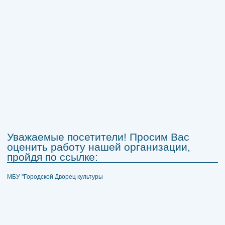
Уважаемые посетители! Просим Вас
оценить работу нашей организации,
пройдя по ссылке:
МБУ "Городской Дворец культуры