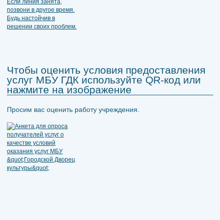
Чтобы оценить условия предоставления
услуг МБУ ГДК используйте QR-код или
нажмите на изображение
Просим вас оценить работу учреждения.