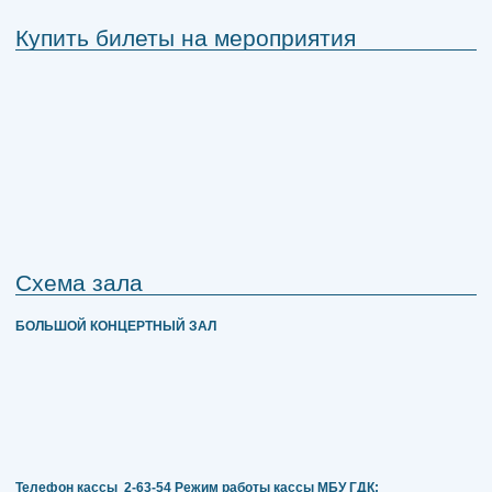
Купить билеты на мероприятия
Схема зала
БОЛЬШОЙ КОНЦЕРТНЫЙ ЗАЛ
Телефон кассы
2-63-54
Режим работы кассы МБУ ГДК: