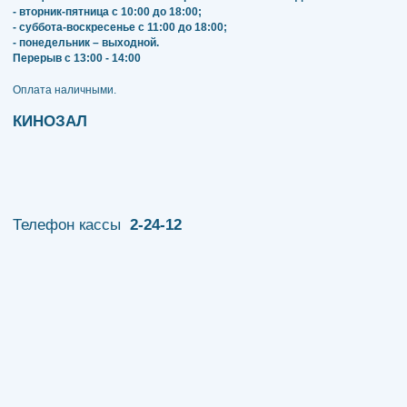
- вторник-пятница с 10:00 до 18:00;
- суббота-воскресенье с 11:00 до 18:00;
- понедельник – выходной.
Перерыв с 13:00 - 14:00
​​​​​​​Оплата наличными.
КИНОЗАЛ
Телефон кассы
2-24-12