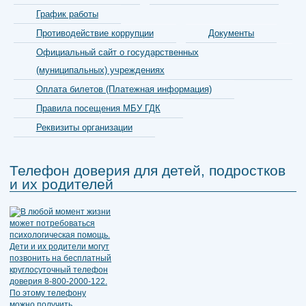
График работы
Противодействие коррупции
Документы
Официальный сайт о государственных
(муниципальных) учреждениях
Оплата билетов (Платежная информация)
Правила посещения МБУ ГДК
Реквизиты организации
Телефон доверия для детей, подростков
и их родителей