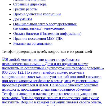
Страница директора
График работы
Противодействие коррупции
Документы
Официальный сайт о государственных
(муниципальных) учреждениях
Оплата билетов (Платежная информация)
Правила посещения МБУ ГДК
Реквизиты организации
Телефон доверия для детей, подростков и их родителей