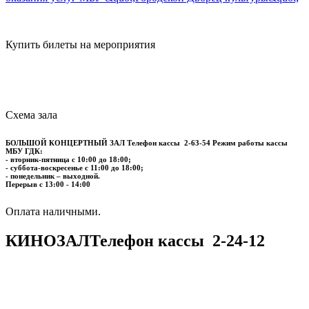
Купить билеты на мероприятия
Схема зала
БОЛЬШОЙ КОНЦЕРТНЫЙ ЗАЛ
Телефон кассы
2-63-54
Режим работы кассы
МБУ ГДК:
- вторник-пятница с 10:00 до 18:00;
- суббота-воскресенье с 11:00 до 18:00;
- понедельник – выходной.
Перерыв с 13:00 - 14:00
​​​​​​​Оплата наличными.
КИНОЗАЛ
Телефон кассы
2-24-12