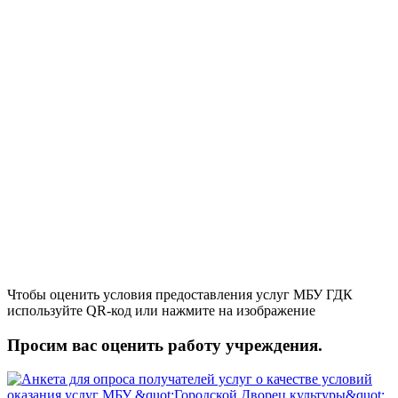
Чтобы оценить условия предоставления услуг МБУ ГДК
используйте QR-код или нажмите на изображение
Просим вас оценить работу учреждения.