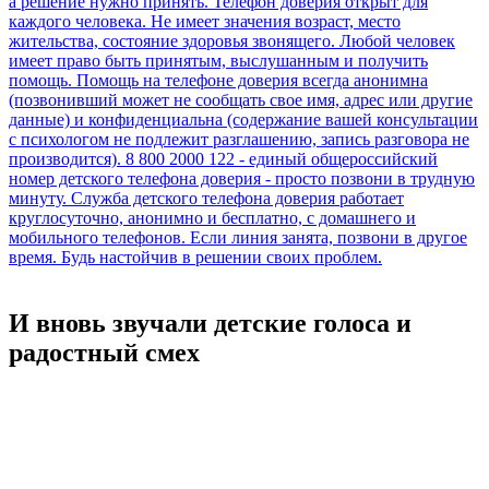
И вновь звучали детские голоса и
радостный смех