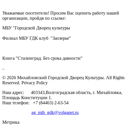
Уважаемые посетители! Просим Вас оценить работу нашей
организации, пройдя по ссылке:
МБУ "Городской Дворец культуры
Филиал МБУ ГДК клуб "Заозерье"
Книга "Сталинград. Без срока давности"
..
© 2026 Михайловский Городской Дворец Культуры.
All Rights
Reserved. Privacy Policy
Наш адрес: 403343,Волгоградская область, г. Михайловка,
Площадь Конституции 1.
Наш телефон: +7 (84463) 2-63-54
ag_mih_gdk@volganet.ru
Метрика