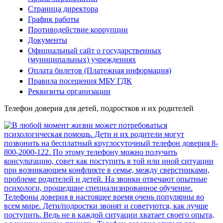
Страница директора
График работы
Противодействие коррупции
Документы
Официальный сайт о государственных
(муниципальных) учреждениях
Оплата билетов (Платежная информация)
Правила посещения МБУ ГДК
Реквизиты организации
Телефон доверия для детей, подростков и их родителей