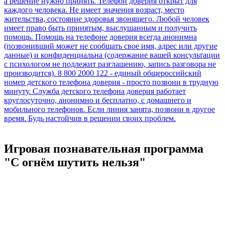
Игровая познавательная программа
"С огнём шутить нельзя"