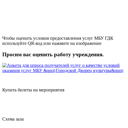
Чтобы оценить условия предоставления услуг МБУ ГДК
используйте QR-код или нажмите на изображение
Просим вас оценить работу учреждения.
Купить билеты на мероприятия
Схема зала