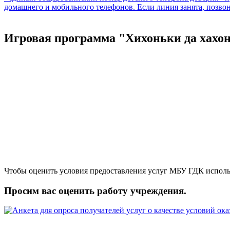
Игровая программа "Хихоньки да хахо
Чтобы оценить условия предоставления услуг МБУ ГДК исполь
Просим вас оценить работу учреждения.