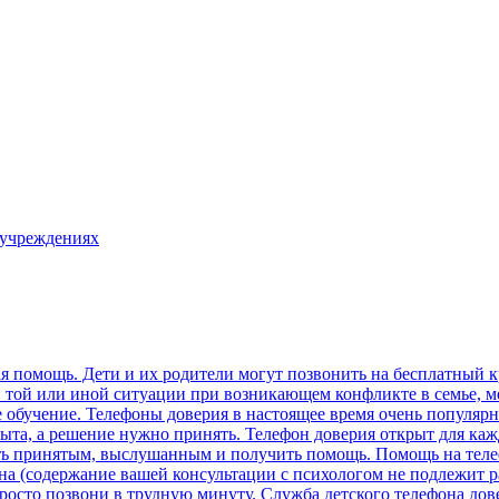
 учреждениях