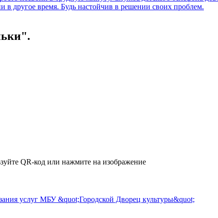
ньки".
зуйте QR-код или нажмите на изображение