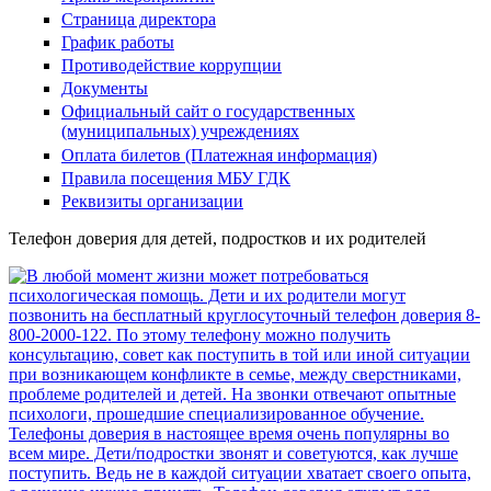
Страница директора
График работы
Противодействие коррупции
Документы
Официальный сайт о государственных
(муниципальных) учреждениях
Оплата билетов (Платежная информация)
Правила посещения МБУ ГДК
Реквизиты организации
Телефон доверия для детей, подростков и их родителей