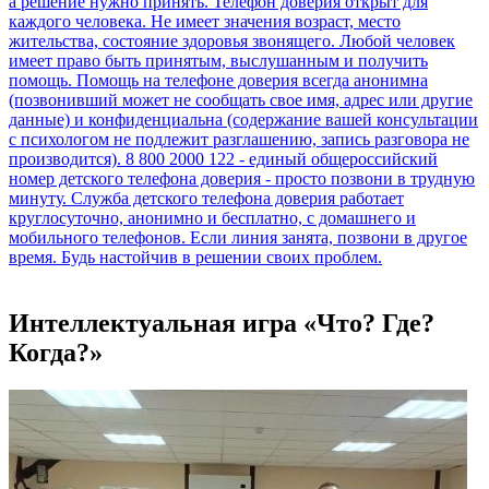
Интеллектуальная игра «Что? Где?
Когда?»