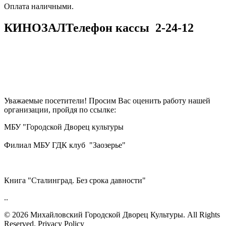
​​​​​​​Оплата наличными.
КИНОЗАЛ
Телефон кассы
2-24-12
Уважаемые посетители! Просим Вас оценить работу нашей
организации, пройдя по ссылке:
МБУ "Городской Дворец культуры
Филиал МБУ ГДК клуб "Заозерье"
Книга "Сталинград. Без срока давности"
..
© 2026 Михайловский Городской Дворец Культуры.
All Rights
Reserved. Privacy Policy