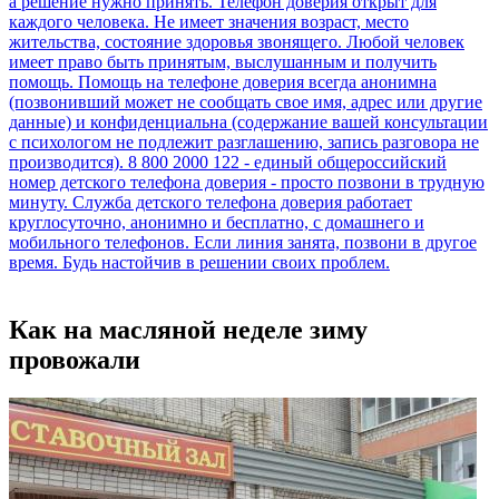
Как на масляной неделе зиму
провожали