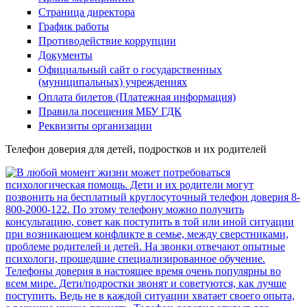
Страница директора
График работы
Противодействие коррупции
Документы
Официальный сайт о государственных
(муниципальных) учреждениях
Оплата билетов (Платежная информация)
Правила посещения МБУ ГДК
Реквизиты организации
Телефон доверия для детей, подростков и их родителей