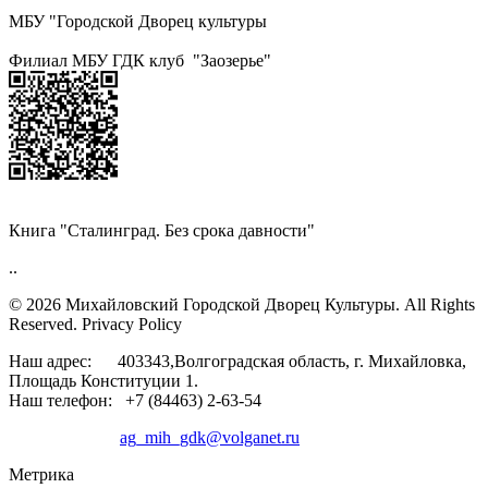
МБУ "Городской Дворец культуры
Филиал МБУ ГДК клуб "Заозерье"
Книга "Сталинград. Без срока давности"
..
© 2026 Михайловский Городской Дворец Культуры.
All Rights
Reserved. Privacy Policy
Наш адрес: 403343,Волгоградская область, г. Михайловка,
Площадь Конституции 1.
Наш телефон: +7 (84463) 2-63-54
ag_mih_gdk@volganet.ru
Метрика