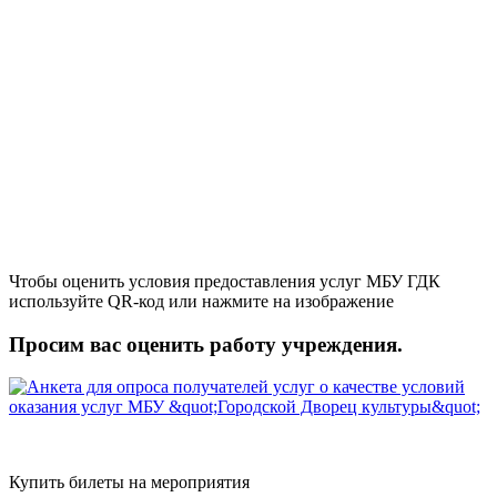
Чтобы оценить условия предоставления услуг МБУ ГДК
используйте QR-код или нажмите на изображение
Просим вас оценить работу учреждения.
Купить билеты на мероприятия