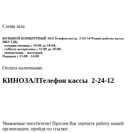
Схема зала
БОЛЬШОЙ КОНЦЕРТНЫЙ ЗАЛ
Телефон кассы
2-63-54
Режим работы кассы
МБУ ГДК:
- вторник-пятница с 10:00 до 18:00;
- суббота-воскресенье с 11:00 до 18:00;
- понедельник – выходной.
Перерыв с 13:00 - 14:00
​​​​​​​Оплата наличными.
КИНОЗАЛ
Телефон кассы
2-24-12
Уважаемые посетители! Просим Вас оценить работу нашей
организации, пройдя по ссылке: