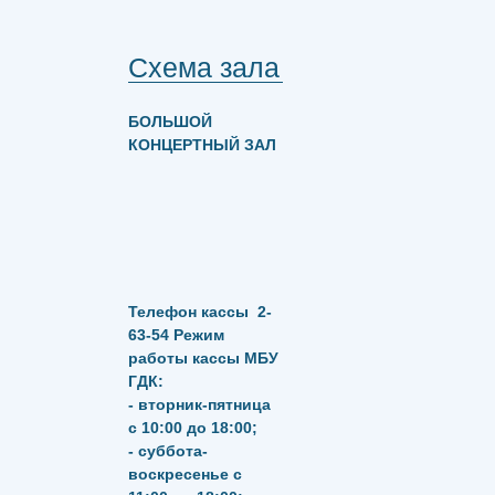
Схема зала
БОЛЬШОЙ
КОНЦЕРТНЫЙ ЗАЛ
Телефон кассы
2-
63-54
Режим
работы кассы МБУ
ГДК:
- вторник-пятница
с 10:00 до 18:00;
- суббота-
воскресенье с