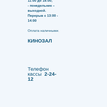
11:00 до 18:00;
- понедельник –
выходной.
Перерыв с 13:00 -
14:00
​​​​​​​Оплата наличными.
КИНОЗАЛ
Телефон
кассы
2-24-
12