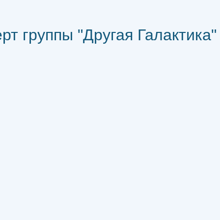
рт группы "Другая Галактика"