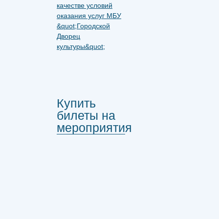
Купить
билеты на
мероприятия