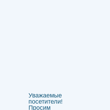
Уважаемые
посетители!
Просим