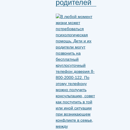
родителей