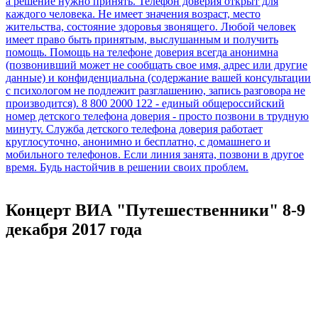
Концерт ВИА "Путешественники" 8-9
декабря 2017 года