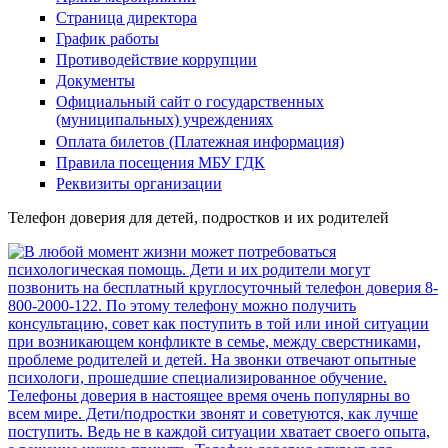
Страница директора
График работы
Противодействие коррупции
Документы
Официальный сайт о государственных
(муниципальных) учреждениях
Оплата билетов (Платежная информация)
Правила посещения МБУ ГДК
Реквизиты организации
Телефон доверия для детей, подростков и их родителей