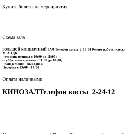
Купить билеты на мероприятия
Схема зала
БОЛЬШОЙ КОНЦЕРТНЫЙ ЗАЛ
Телефон кассы
2-63-54
Режим работы кассы
МБУ ГДК:
- вторник-пятница с 10:00 до 18:00;
- суббота-воскресенье с 11:00 до 18:00;
- понедельник – выходной.
Перерыв с 13:00 - 14:00
​​​​​​​Оплата наличными.
КИНОЗАЛ
Телефон кассы
2-24-12