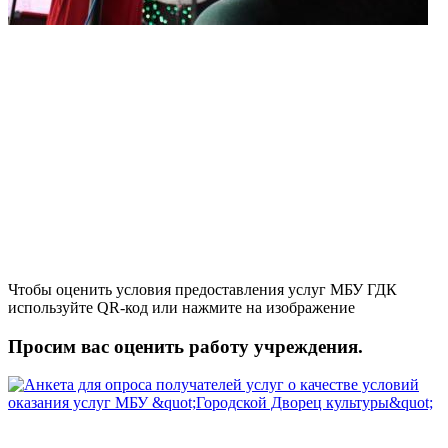
Чтобы оценить условия предоставления услуг МБУ ГДК
используйте QR-код или нажмите на изображение
Просим вас оценить работу учреждения.