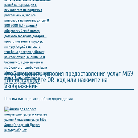
Чтобы оценить условия предоставления услуг МБУ
ГДК используйте QR-код или нажмите на
изображение
Просим вас оценить работу учреждения.