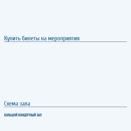
Купить билеты на мероприятия
Схема зала
БОЛЬШОЙ КОНЦЕРТНЫЙ ЗАЛ