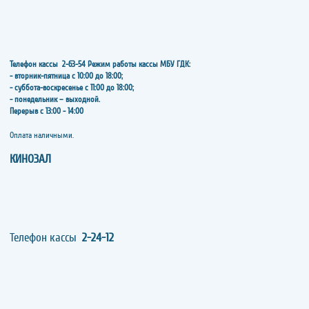
Телефон кассы
2-63-54
Режим работы кассы МБУ ГДК:
- вторник-пятница с 10:00 до 18:00;
- суббота-воскресенье с 11:00 до 18:00;
- понедельник – выходной.
Перерыв с 13:00 - 14:00
​​​​​​​Оплата наличными.
КИНОЗАЛ
Телефон кассы
2-24-12