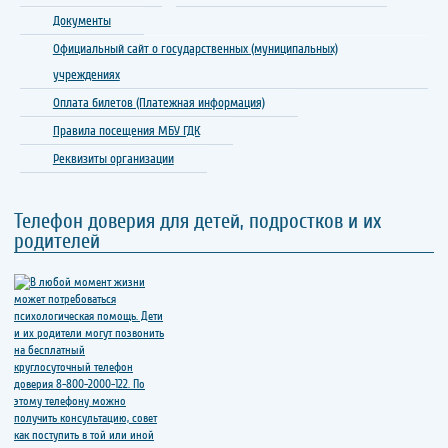
Документы
Официальный сайт о государственных (муниципальных)
учреждениях
Оплата билетов (Платежная информация)
Правила посещения МБУ ГДК
Реквизиты организации
Телефон доверия для детей, подростков и их
родителей