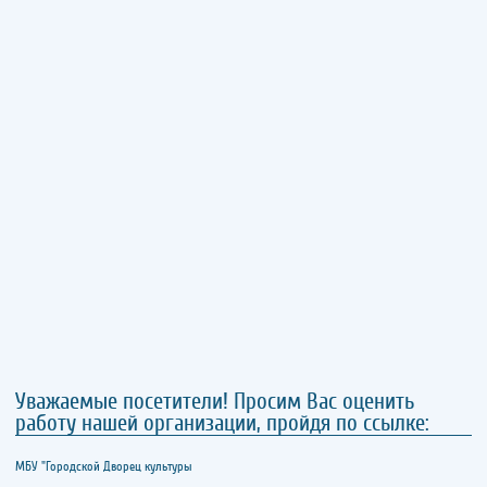
Уважаемые посетители! Просим Вас оценить
работу нашей организации, пройдя по ссылке:
МБУ "Городской Дворец культуры