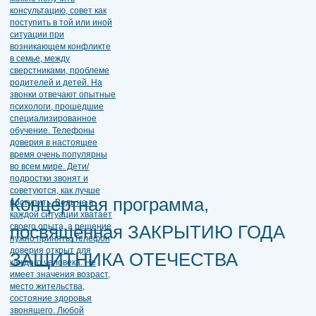
Концертная программа,
посвященная ЗАКРЫТИЮ ГОДА
ЗАЩИТНИКА ОТЕЧЕСТВА