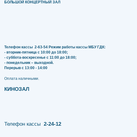
БОЛЬШОЙ КОНЦЕРТНЫЙ ЗАЛ
Телефон кассы
2-63-54
Режим работы кассы МБУ ГДК:
- вторник-пятница с 10:00 до 18:00;
- суббота-воскресенье с 11:00 до 18:00;
- понедельник – выходной.
Перерыв с 13:00 - 14:00
​​​​​​​Оплата наличными.
КИНОЗАЛ
Телефон кассы
2-24-12