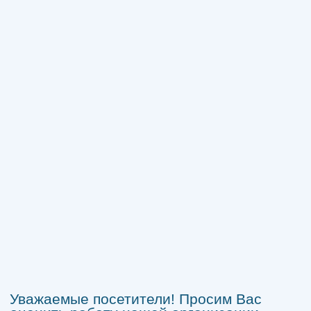
Уважаемые посетители! Просим Вас