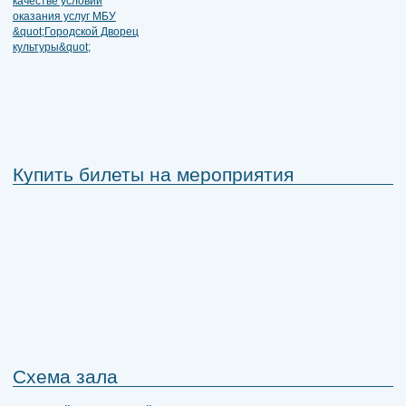
Купить билеты на мероприятия
Схема зала