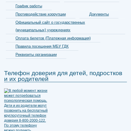
График работы
Противодействие коррупции
Документы
Официальный сайт о государственных
(муниципальных) учреждениях
Оплата билетов (Платежная информация)
Правила посещения МБУ ГДК
Реквизиты организации
Телефон доверия для детей, подростков
и их родителей