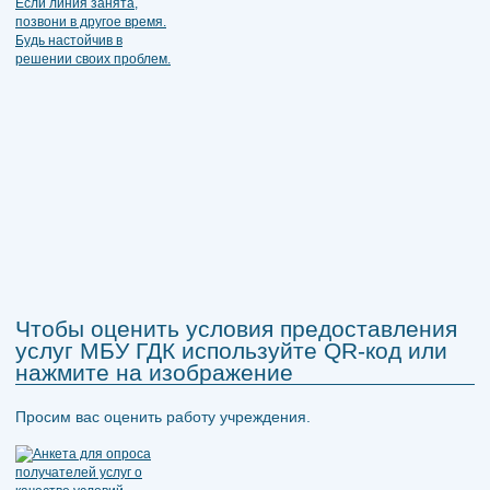
Чтобы оценить условия предоставления
услуг МБУ ГДК используйте QR-код или
нажмите на изображение
Просим вас оценить работу учреждения.