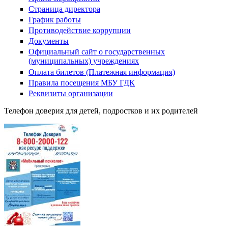
Страница директора
График работы
Противодействие коррупции
Документы
Официальный сайт о государственных
(муниципальных) учреждениях
Оплата билетов (Платежная информация)
Правила посещения МБУ ГДК
Реквизиты организации
Телефон доверия для детей, подростков и их родителей