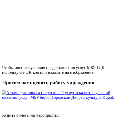
Чтобы оценить условия предоставления услуг МБУ ГДК
используйте QR-код или нажмите на изображение
Просим вас оценить работу учреждения.
Купить билеты на мероприятия