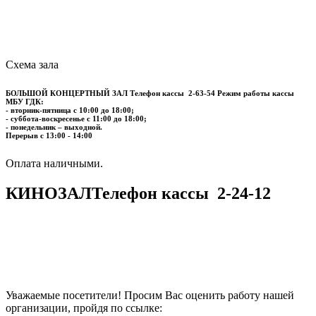
Схема зала
БОЛЬШОЙ КОНЦЕРТНЫЙ ЗАЛ
Телефон кассы
2-63-54
Режим работы кассы
МБУ ГДК:
- вторник-пятница с 10:00 до 18:00;
- суббота-воскресенье с 11:00 до 18:00;
- понедельник – выходной.
Перерыв с 13:00 - 14:00
​​​​​​​Оплата наличными.
КИНОЗАЛ
Телефон кассы
2-24-12
Уважаемые посетители! Просим Вас оценить работу нашей
организации, пройдя по ссылке: