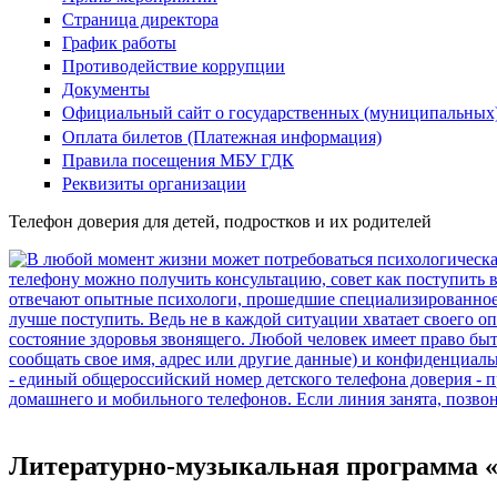
Страница директора
График работы
Противодействие коррупции
Документы
Официальный сайт о государственных (муниципальных
Оплата билетов (Платежная информация)
Правила посещения МБУ ГДК
Реквизиты организации
Телефон доверия для детей, подростков и их родителей
Литературно-музыкальная программа «