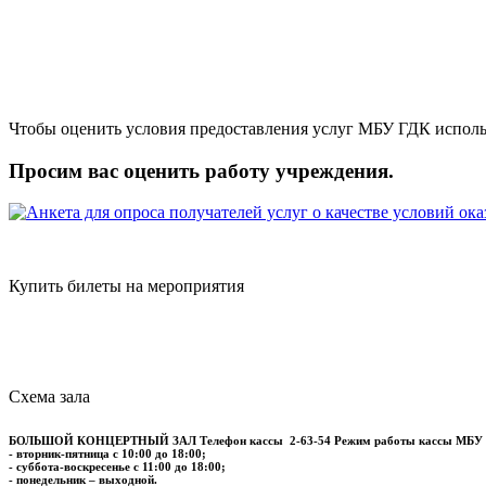
Чтобы оценить условия предоставления услуг МБУ ГДК исполь
Просим вас оценить работу учреждения.
Купить билеты на мероприятия
Схема зала
БОЛЬШОЙ КОНЦЕРТНЫЙ ЗАЛ
Телефон кассы
2-63-54
Режим работы кассы МБУ
- вторник-пятница с 10:00 до 18:00;
- суббота-воскресенье с 11:00 до 18:00;
- понедельник – выходной.