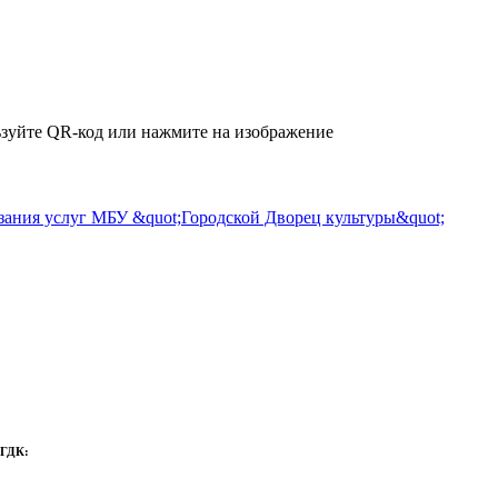
зуйте QR-код или нажмите на изображение
 ГДК: