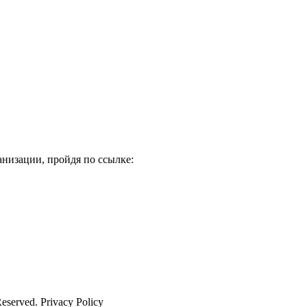
низации, пройдя по ссылке:
Reserved. Privacy Policy