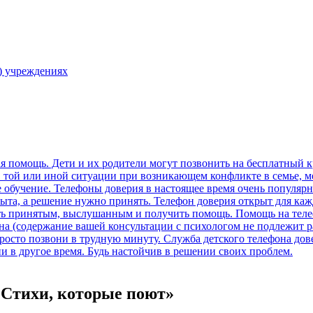
) учреждениях
Стихи, которые поют»