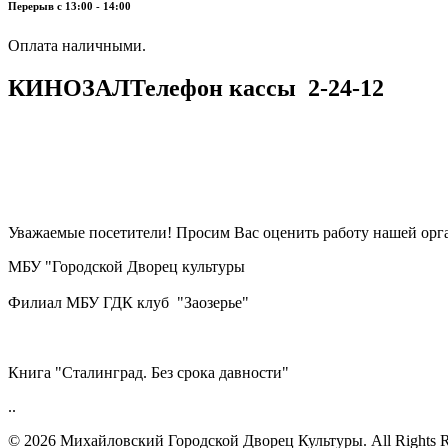
Перерыв с 13:00 - 14:00
​​​​​​​Оплата наличными.
КИНОЗАЛ
Телефон кассы
2-24-12
Уважаемые посетители! Просим Вас оценить работу нашей орга
МБУ "Городской Дворец культуры
Филиал МБУ ГДК клуб "Заозерье"
Книга "Сталинград. Без срока давности"
..
© 2026 Михайловский Городской Дворец Культуры.
All Rights 