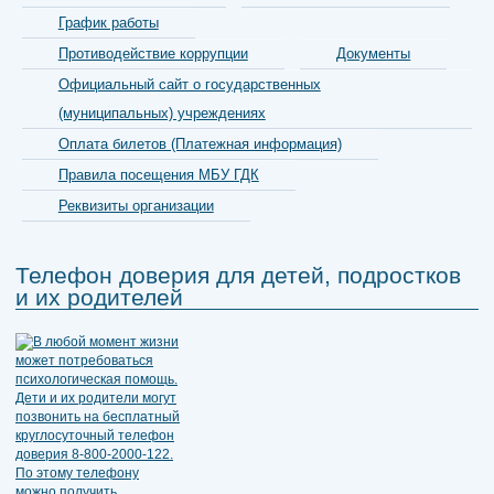
График работы
Противодействие коррупции
Документы
Официальный сайт о государственных
(муниципальных) учреждениях
Оплата билетов (Платежная информация)
Правила посещения МБУ ГДК
Реквизиты организации
Телефон доверия для детей, подростков
и их родителей