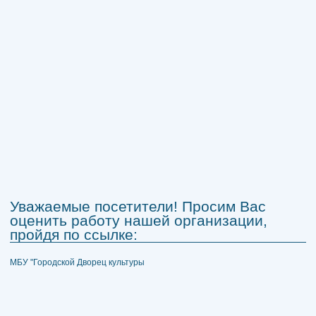
Уважаемые посетители! Просим Вас
оценить работу нашей организации,
пройдя по ссылке:
МБУ "Городской Дворец культуры