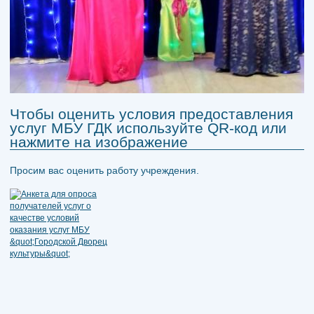
Чтобы оценить условия предоставления
услуг МБУ ГДК используйте QR-код или
нажмите на изображение
Просим вас оценить работу учреждения.