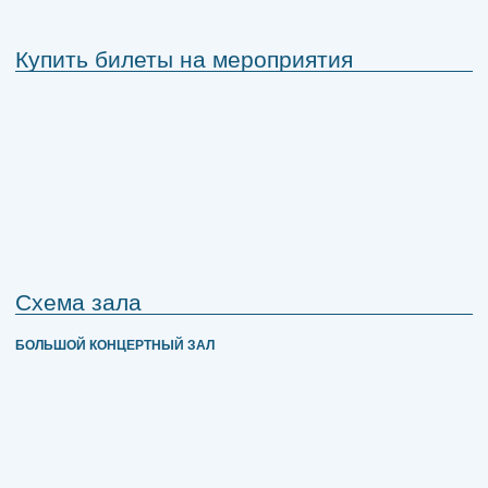
Купить билеты на мероприятия
Схема зала
БОЛЬШОЙ КОНЦЕРТНЫЙ ЗАЛ