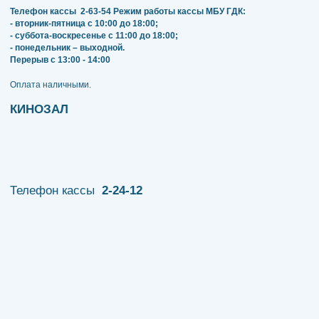
Телефон кассы
2-63-54
Режим работы кассы МБУ ГДК:
- вторник-пятница с 10:00 до 18:00;
- суббота-воскресенье с 11:00 до 18:00;
- понедельник – выходной.
Перерыв с 13:00 - 14:00
​​​​​​​Оплата наличными.
КИНОЗАЛ
Телефон кассы
2-24-12