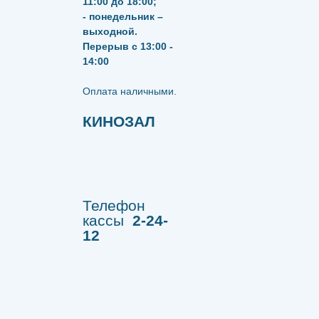
11:00 до 18:00;
- понедельник –
выходной.
Перерыв с 13:00 -
14:00
​​​​​​​Оплата наличными.
КИНОЗАЛ
Телефон
кассы
2-24-
12