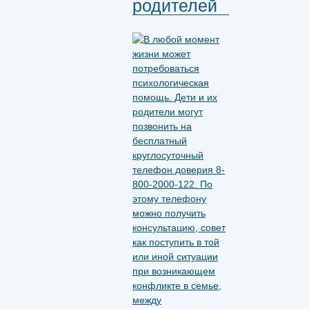
родителей