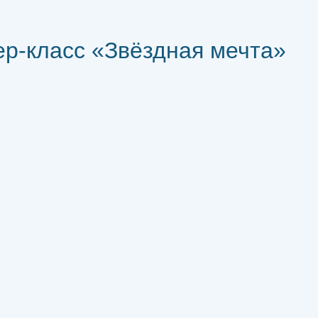
р-класс «Звёздная мечта»