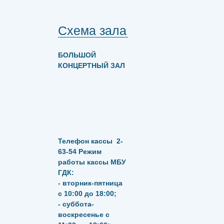
Схема зала
БОЛЬШОЙ
КОНЦЕРТНЫЙ ЗАЛ
Телефон кассы
2-
63-54
Режим
работы кассы МБУ
ГДК:
- вторник-пятница
с 10:00 до 18:00;
- суббота-
воскресенье с