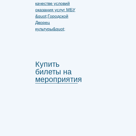
Купить
билеты на
мероприятия