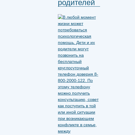
родителей