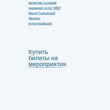
Купить
билеты на
мероприятия