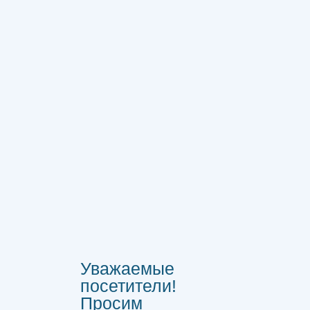
Уважаемые
посетители!
Просим