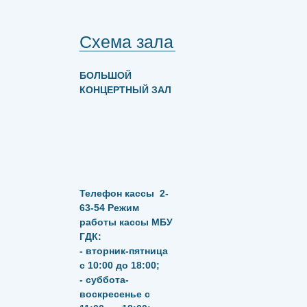
Схема зала
БОЛЬШОЙ
КОНЦЕРТНЫЙ ЗАЛ
Телефон кассы
2-
63-54
Режим
работы кассы МБУ
ГДК:
- вторник-пятница
с 10:00 до 18:00;
- суббота-
воскресенье с