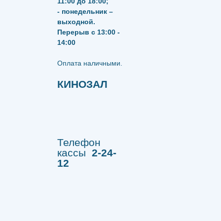
11:00 до 18:00;
- понедельник –
выходной.
Перерыв с 13:00 -
14:00
​​​​​​​Оплата наличными.
КИНОЗАЛ
Телефон
кассы
2-24-
12