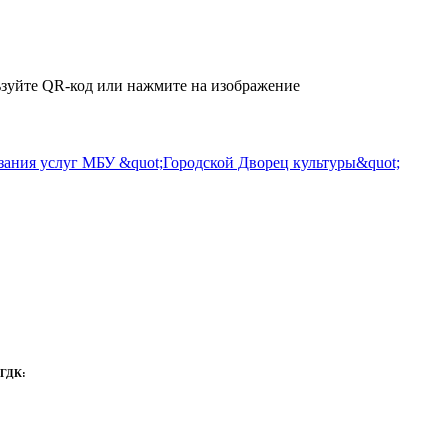
зуйте QR-код или нажмите на изображение
 ГДК: