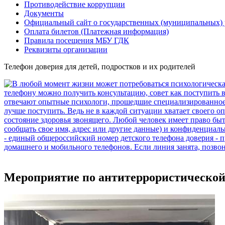
Противодействие коррупции
Документы
Официальный сайт о государственных (муниципальных)
Оплата билетов (Платежная информация)
Правила посещения МБУ ГДК
Реквизиты организации
Телефон доверия для детей, подростков и их родителей
Мероприятие по антитеррористической 