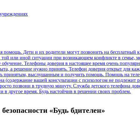
 учреждениях
безопасности «Будь бдителен»