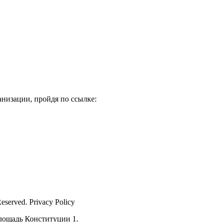
низации, пройдя по ссылке:
Reserved. Privacy Policy
лощадь Конституции 1.