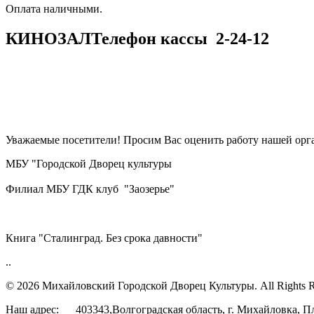
​​​​​​​Оплата наличными.
КИНОЗАЛ
Телефон кассы
2-24-12
Уважаемые посетители! Просим Вас оценить работу нашей орга
МБУ "Городской Дворец культуры
Филиал МБУ ГДК клуб "Заозерье"
Книга "Сталинград. Без срока давности"
..
© 2026 Михайловский Городской Дворец Культуры.
All Rights 
Наш адрес: 403343,Волгоградская область, г. Михайловка, П