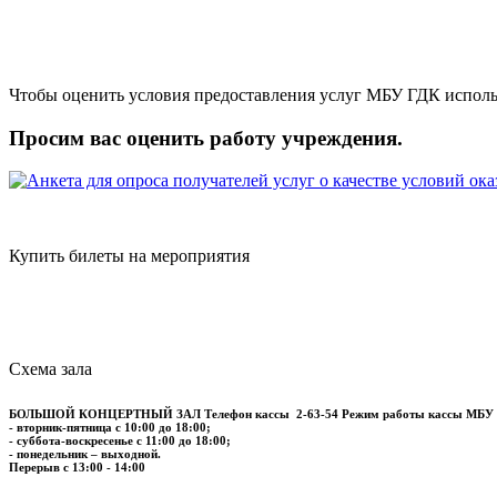
Чтобы оценить условия предоставления услуг МБУ ГДК исполь
Просим вас оценить работу учреждения.
Купить билеты на мероприятия
Схема зала
БОЛЬШОЙ КОНЦЕРТНЫЙ ЗАЛ
Телефон кассы
2-63-54
Режим работы кассы МБУ
- вторник-пятница с 10:00 до 18:00;
- суббота-воскресенье с 11:00 до 18:00;
- понедельник – выходной.
Перерыв с 13:00 - 14:00