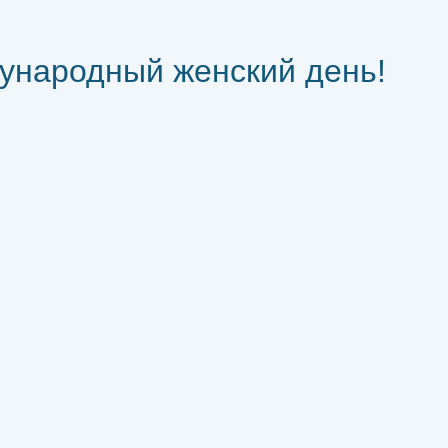
ународный женский день!