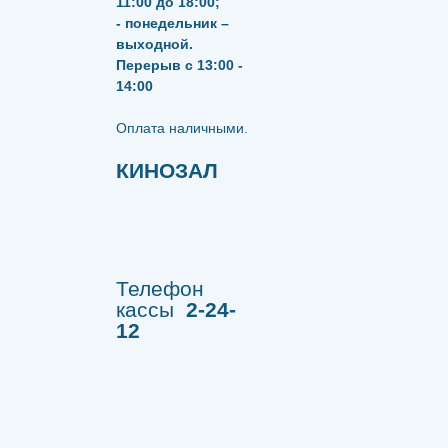
11:00 до 18:00;
- понедельник –
выходной.
Перерыв с 13:00 -
14:00
​​​​​​​Оплата наличными.
КИНОЗАЛ
Телефон
кассы
2-24-
12