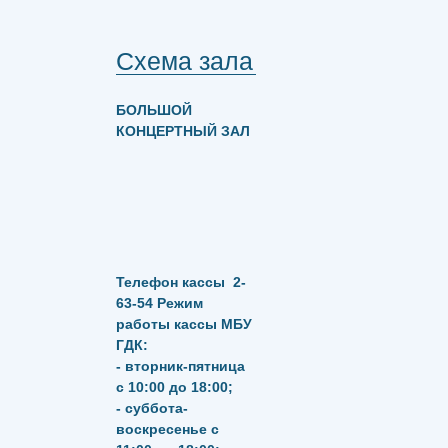
Схема зала
БОЛЬШОЙ
КОНЦЕРТНЫЙ ЗАЛ
Телефон кассы
2-
63-54
Режим
работы кассы МБУ
ГДК:
- вторник-пятница
с 10:00 до 18:00;
- суббота-
воскресенье с