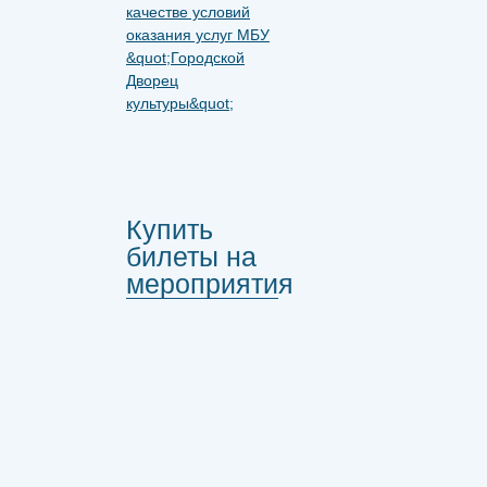
Купить
билеты на
мероприятия