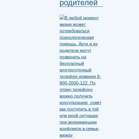
родителей